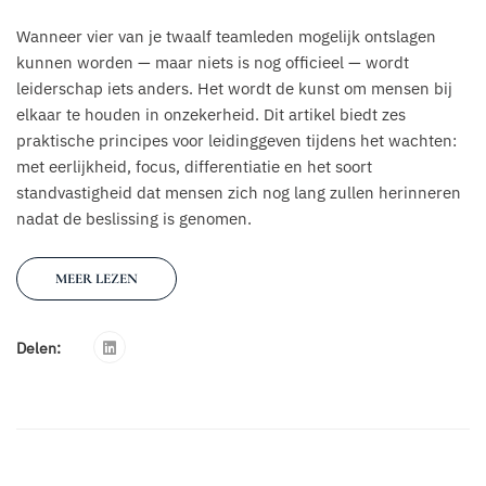
Wanneer vier van je twaalf teamleden mogelijk ontslagen
kunnen worden — maar niets is nog officieel — wordt
leiderschap iets anders. Het wordt de kunst om mensen bij
elkaar te houden in onzekerheid. Dit artikel biedt zes
praktische principes voor leidinggeven tijdens het wachten:
met eerlijkheid, focus, differentiatie en het soort
standvastigheid dat mensen zich nog lang zullen herinneren
nadat de beslissing is genomen.
MEER LEZEN
Delen: