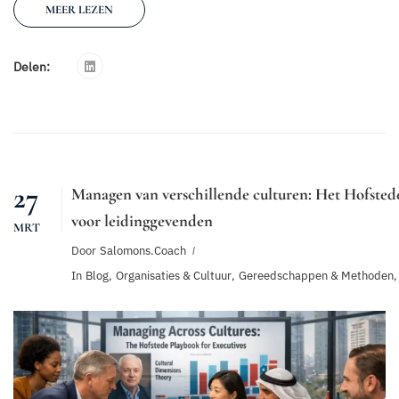
MEER LEZEN
Delen:
27
Managen van verschillende culturen: Het Hofsted
voor leidinggevenden
MRT
Door
Salomons.coach
In
Blog
,
Organisaties & Cultuur
,
Gereedschappen & Methoden
,