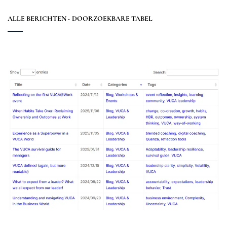
ALLE BERICHTEN - DOORZOEKBARE TABEL