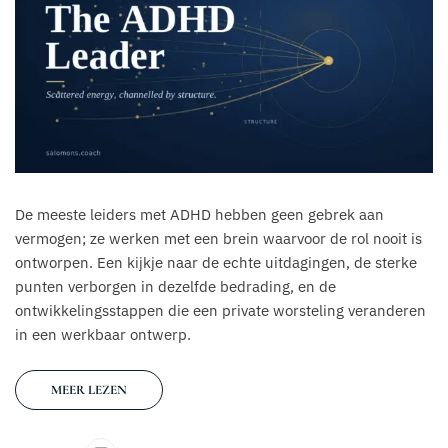
De meeste leiders met ADHD hebben geen gebrek aan
vermogen; ze werken met een brein waarvoor de rol nooit is
ontworpen. Een kijkje naar de echte uitdagingen, de sterke
punten verborgen in dezelfde bedrading, en de
ontwikkelingsstappen die een private worsteling veranderen
in een werkbaar ontwerp.
MEER LEZEN