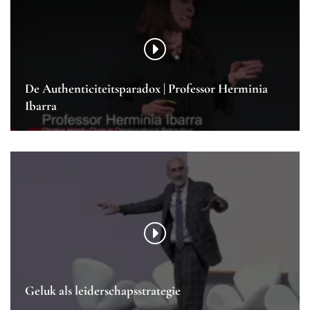
De Authenticiteitsparadox | Professor Herminia
Ibarra
Geluk als leiderschapsstrategie