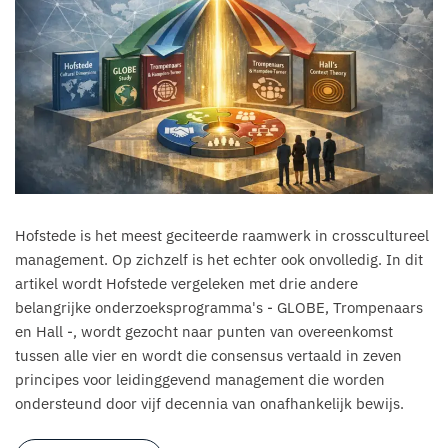
Hofstede is het meest geciteerde raamwerk in crosscultureel
management. Op zichzelf is het echter ook onvolledig. In dit
artikel wordt Hofstede vergeleken met drie andere
belangrijke onderzoeksprogramma's - GLOBE, Trompenaars
en Hall -, wordt gezocht naar punten van overeenkomst
tussen alle vier en wordt die consensus vertaald in zeven
principes voor leidinggevend management die worden
ondersteund door vijf decennia van onafhankelijk bewijs.