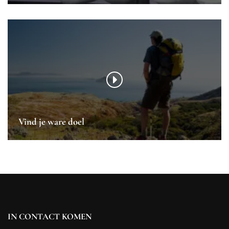
Vind je ware doel
IN CONTACT KOMEN