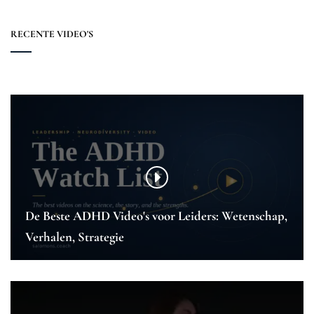
RECENTE VIDEO'S
De Beste ADHD Video's voor Leiders: Wetenschap,
Verhalen, Strategie