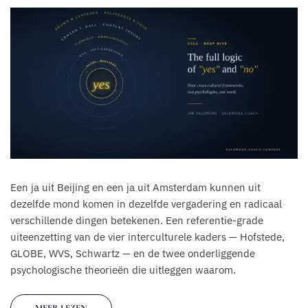
Een ja uit Beijing en een ja uit Amsterdam kunnen uit
dezelfde mond komen in dezelfde vergadering en radicaal
verschillende dingen betekenen. Een referentie-grade
uiteenzetting van de vier interculturele kaders — Hofstede,
GLOBE, WVS, Schwartz — en de twee onderliggende
psychologische theorieën die uitleggen waarom.
MEER LEZEN