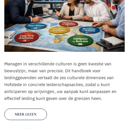
Managen in verschillende culturen is geen kwestie van
bewustzijn, maar van precisie. Dit handboek voor
leidinggevenden vertaalt de zes culturele dimensies van
Hofstede in concrete leiderschapsacties, zodat u kunt
anticiperen op wrijvingen, uw aanpak kunt aanpassen en
effectief leiding kunt geven over de grenzen heen.
MEER LEZEN