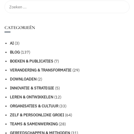
CATEGORIEËN
AI
(3)
BLOG
(137)
BOEKEN & PUBLICATIES
(7)
VERANDERING & TRANSFORMATIE
(29)
DOWNLOADEN
(2)
INNOVATIE & STRATEGIE
(5)
LEREN & ONTWIKKELEN
(12)
ORGANISATIES & CULTUUR
(33)
ZELF & PERSOONLIJKE GROEI
(64)
TEAMS & SAMENWERKING
(28)
GEREEDSCHAPPEN & METHODEN
(31)