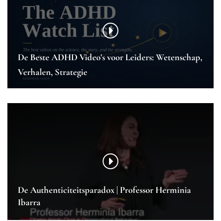
De Beste ADHD Video's voor Leiders: Wetenschap,
Verhalen, Strategie
De Authenticiteitsparadox | Professor Herminia
Ibarra