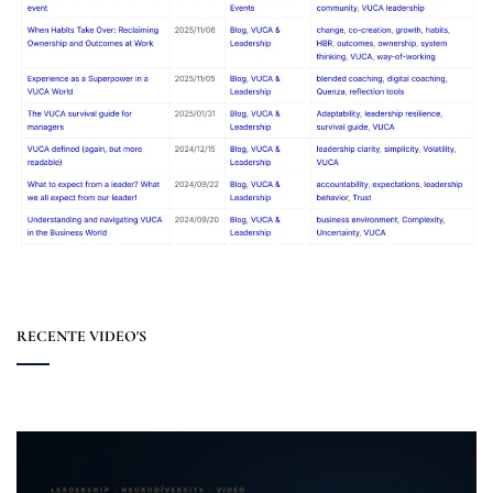
RECENTE VIDEO'S