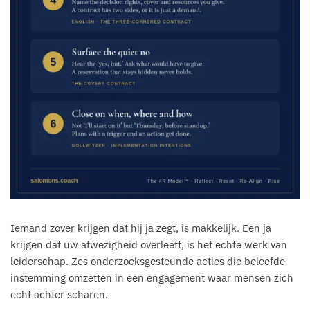
Iemand zover krijgen dat hij ja zegt, is makkelijk. Een ja
krijgen dat uw afwezigheid overleeft, is het echte werk van
leiderschap. Zes onderzoeksgesteunde acties die beleefde
instemming omzetten in een engagement waar mensen zich
echt achter scharen.