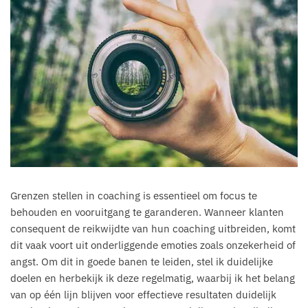
Grenzen stellen in coaching is essentieel om focus te
behouden en vooruitgang te garanderen. Wanneer klanten
consequent de reikwijdte van hun coaching uitbreiden, komt
dit vaak voort uit onderliggende emoties zoals onzekerheid of
angst. Om dit in goede banen te leiden, stel ik duidelijke
doelen en herbekijk ik deze regelmatig, waarbij ik het belang
van op één lijn blijven voor effectieve resultaten duidelijk