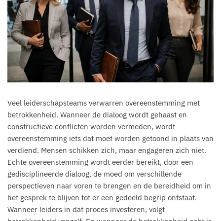
Veel leiderschapsteams verwarren overeenstemming met
betrokkenheid. Wanneer de dialoog wordt gehaast en
constructieve conflicten worden vermeden, wordt
overeenstemming iets dat moet worden getoond in plaats van
verdiend. Mensen schikken zich, maar engageren zich niet.
Echte overeenstemming wordt eerder bereikt, door een
gedisciplineerde dialoog, de moed om verschillende
perspectieven naar voren te brengen en de bereidheid om in
het gesprek te blijven tot er een gedeeld begrip ontstaat.
Wanneer leiders in dat proces investeren, volgt