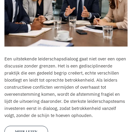
Een uitstekende leiderschapsdialoog gaat niet over een open
discussie zonder grenzen. Het is een gedisciplineerde
praktijk die een gedeeld begrip creëert, echte verschillen
blootlegt en leidt tot oprechte betrokkenheid. Als leiders
constructieve conflicten vermijden of overhaast tot
overeenstemming komen, wordt de afstemming fragiel en
lijdt de uitvoering daaronder. De sterkste leiderschapsteams
investeren eerst in dialoog, zodat betrokkenheid vanzelf
volgt, zonder de schijn te hoeven ophouden.
MEER LEZEN