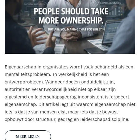
Eigenaarschap in organisaties wordt vaak behandeld als een
mentaliteitsprobleem. In werkelijkheid is het een
ontwerpprobleem. Wanneer doelen onduidelijk zijn,
autoriteit en verantwoordelijkheid niet op elkaar zijn
afgestemd en leiderschapsgedrag inconsistent is, erodeert
eigenaarschap. Dit artikel legt uit waarom eigenaarschap niet
iets is dat je van mensen eist, maar iets dat je bewust
opbouwt door structuur, gedrag en leiderschapsdiscipline.
MEER LEZEN