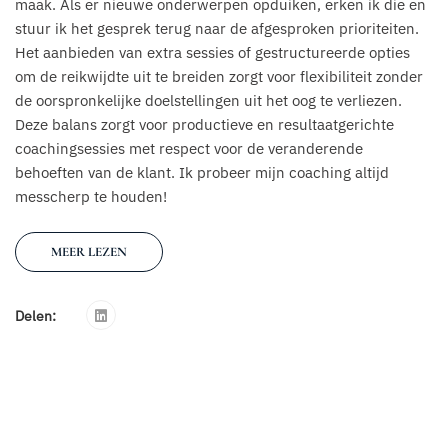
maak. Als er nieuwe onderwerpen opduiken, erken ik die en
stuur ik het gesprek terug naar de afgesproken prioriteiten.
Het aanbieden van extra sessies of gestructureerde opties
om de reikwijdte uit te breiden zorgt voor flexibiliteit zonder
de oorspronkelijke doelstellingen uit het oog te verliezen.
Deze balans zorgt voor productieve en resultaatgerichte
coachingsessies met respect voor de veranderende
behoeften van de klant. Ik probeer mijn coaching altijd
messcherp te houden!
MEER LEZEN
Delen: