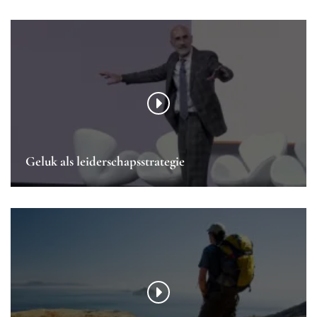
Geluk als leiderschapsstrategie