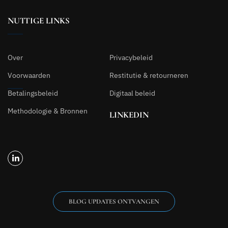
NUTTIGE LINKS
Over
Privacybeleid
Voorwaarden
Restitutie & retourneren
Betalingsbeleid
Digitaal beleid
Methodologie & Bronnen
LINKEDIN
BLOG UPDATES ONTVANGEN