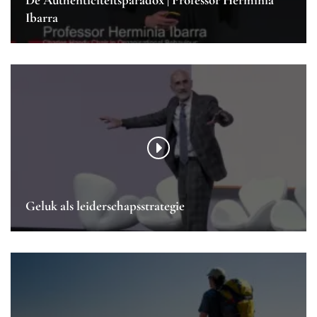
Ibarra
Geluk als leiderschapsstrategie