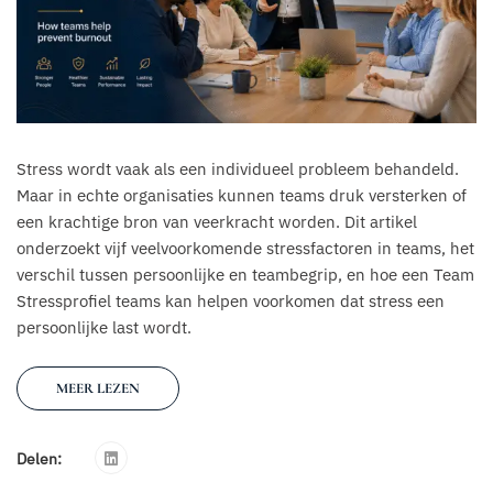
Stress wordt vaak als een individueel probleem behandeld.
Maar in echte organisaties kunnen teams druk versterken of
een krachtige bron van veerkracht worden. Dit artikel
onderzoekt vijf veelvoorkomende stressfactoren in teams, het
verschil tussen persoonlijke en teambegrip, en hoe een Team
Stressprofiel teams kan helpen voorkomen dat stress een
persoonlijke last wordt.
MEER LEZEN
Delen: