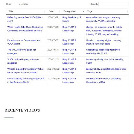
RECENTE VIDEO'S