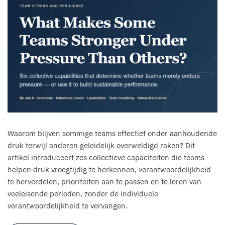
Waarom blijven sommige teams effectief onder aanhoudende
druk terwijl anderen geleidelijk overweldigd raken? Dit
artikel introduceert zes collectieve capaciteiten die teams
helpen druk vroegtijdig te herkennen, verantwoordelijkheid
te herverdelen, prioriteiten aan te passen en te leren van
veeleisende perioden, zonder de individuele
verantwoordelijkheid te vervangen.