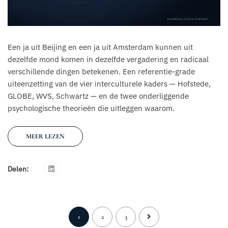
Een ja uit Beijing en een ja uit Amsterdam kunnen uit
dezelfde mond komen in dezelfde vergadering en radicaal
verschillende dingen betekenen. Een referentie-grade
uiteenzetting van de vier interculturele kaders — Hofstede,
GLOBE, WVS, Schwartz — en de twee onderliggende
psychologische theorieën die uitleggen waarom.
MEER LEZEN
Delen:
1
2
3