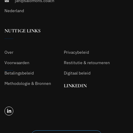
jan@salomons.coach
Nederland
NUTTIGE LINKS
Over
Privacybeleid
Voorwaarden
Restitutie & retourneren
Betalingsbeleid
Digitaal beleid
Methodologie & Bronnen
LINKEDIN