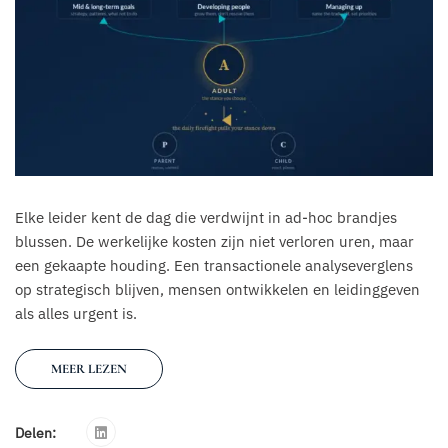
Elke leider kent de dag die verdwijnt in ad-hoc brandjes
blussen. De werkelijke kosten zijn niet verloren uren, maar
een gekaapte houding. Een transactionele analyseverglens
op strategisch blijven, mensen ontwikkelen en leidinggeven
als alles urgent is.
MEER LEZEN
Delen: