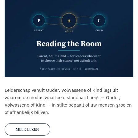
Leiderschap vanuit Ouder, Volwassene of Kind legt uit
waarom de modus waartoe u standaard neigt — Ouder,
Volwassene of Kind — in stilte bepaalt of uw mensen groeien
of afhankelijk blijven.
MEER LEZEN