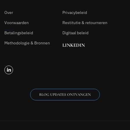
Over
Privacybeleid
Voorwaarden
Restitutie & retourneren
Betalingsbeleid
Digitaal beleid
Methodologie & Bronnen
LINKEDIN
BLOG UPDATES ONTVANGEN