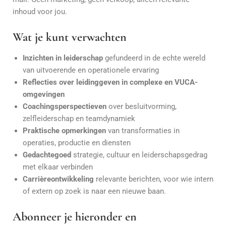
inhoud voor jou.
Wat je kunt verwachten
Inzichten in leiderschap
gefundeerd in de echte wereld
van uitvoerende en operationele ervaring
Reflecties over leidinggeven in complexe en VUCA-
omgevingen
Coachingsperspectieven
over besluitvorming,
zelfleiderschap en teamdynamiek
Praktische opmerkingen
van transformaties in
operaties, productie en diensten
Gedachtegoed
strategie, cultuur en leiderschapsgedrag
met elkaar verbinden
Carrièreontwikkeling
relevante berichten, voor wie intern
of extern op zoek is naar een nieuwe baan.
Abonneer je hieronder en