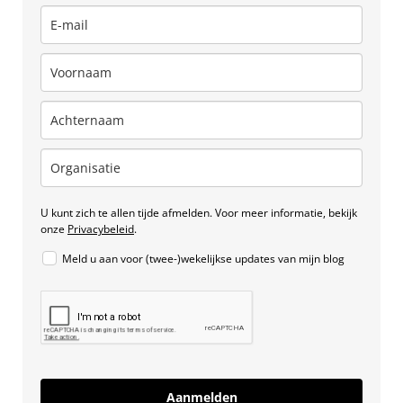
U kunt zich te allen tijde afmelden. Voor meer informatie, bekijk
onze
Privacybeleid
.
Meld u aan voor (twee-)wekelijkse updates van mijn blog
Aanmelden