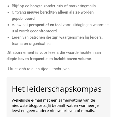
Blijf op de hoogte zonder ruis of marketingmails
Ontvang
nieuwe berichten alleen als ze worden
gepubliceerd
Aanwinst
perspectief en taal
voor uitdagingen waarmee
u al wordt geconfronteerd
Leren van patronen die zijn waargenomen bij leiders,
teams en organisaties
Dit abonnement is voor lezers die waarde hechten aan
diepte boven frequentie
en
inzicht boven volume
.
U kunt zich te allen tijde uitschrijven.
Het leiderschapskompas
Wekelijkse e-mail met een samenvatting van de
nieuwste blogposts. Jij bepaalt wat en wanneer je
leest en geen andere nieuwsbrieven of e-mails.