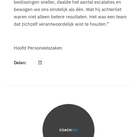
beslissingen sneller, daalde het aantal escalaties en
bewogen we ons eindelijk als één. Wat hij achterliet
waren niet alleen betere resultaten. Het was een team
dat zichzelf verantwoordelijk wist te houden.”
Hoofd Personeelszaken
Delen: