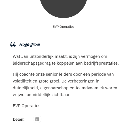
EVP Operaties
Hoge groei
Wat Jan uitzonderlijk maakt, is zijn vermogen om
leiderschapsgedrag te koppelen aan bedrijfsprestaties.
Hij coachte onze senior leiders door een periode van
volatiliteit en grote groei. De verbeteringen in
duidelijkheid, eigenaarschap en teamdynamiek waren
vrijwel onmiddellijk zichtbaar.
EVP Operaties
Delen: