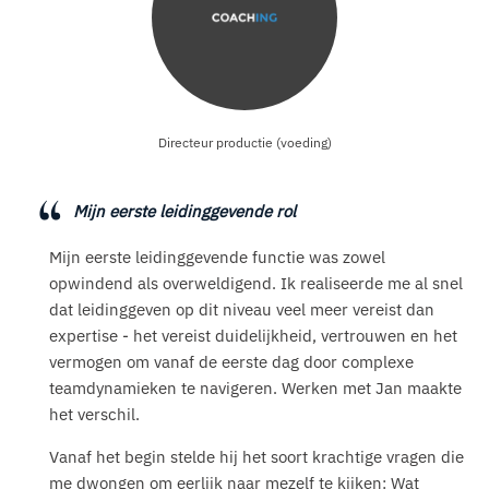
Directeur productie (voeding)
Mijn eerste leidinggevende rol
Mijn eerste leidinggevende functie was zowel
opwindend als overweldigend. Ik realiseerde me al snel
dat leidinggeven op dit niveau veel meer vereist dan
expertise - het vereist duidelijkheid, vertrouwen en het
vermogen om vanaf de eerste dag door complexe
teamdynamieken te navigeren. Werken met Jan maakte
het verschil.
Vanaf het begin stelde hij het soort krachtige vragen die
me dwongen om eerlijk naar mezelf te kijken: Wat