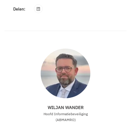
Delen:
WILJAN WANDER
Hoofd Informatiebeveiliging
(ABMAMRO)