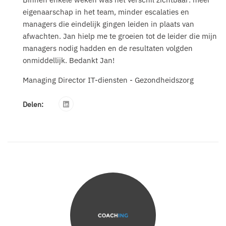
eigenaarschap in het team, minder escalaties en
managers die eindelijk gingen leiden in plaats van
afwachten. Jan hielp me te groeien tot de leider die mijn
managers nodig hadden en de resultaten volgden
onmiddellijk. Bedankt Jan!
Managing Director IT-diensten - Gezondheidszorg
Delen: