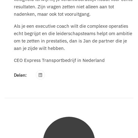
resultaten. Zijn vragen zetten niet alleen aan tot
nadenken, maar ook tot vooruitgang.
Als je een executive coach wilt die complexe operaties
echt begrijpt en die leiderschapsteams helpt om ambitie
om te zetten in prestaties, dan is Jan de partner die je
aan je zijde wilt hebben.
CEO Express Transportbedrijf in Nederland
Delen: