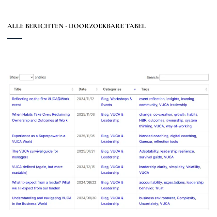
ALLE BERICHTEN - DOORZOEKBARE TABEL