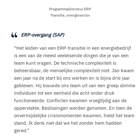
Programmadirecteur ERP
Transitie, energiesector
ERP-overgang (SAP)
“Het leiden van een ERP-transitie in een energiebedrijf
is een van de meest veeleisende dingen die je van een
team kunt vragen. De technische complexiteit is
beheersbaar, de menselijke complexiteit niet. Jan kwam
een jaar na de start bij ons werken en is bijna drie jaar
gebleven. Hij bouwde ons team uit van een groep slimme
individuen tot een eenheid die echt onder druk
functioneerde. Conflicten kwamen vroegtijdig aan de
oppervlakte. Beslissingen werden genomen. En toen de
onvermijdelijke crisismomenten kwamen, hield het team
stand. Ik denk niet dat we het zonder hem hadden
gered.”