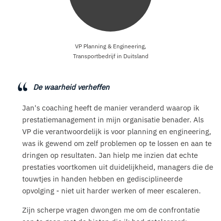
VP Planning & Engineering,
Transportbedrijf in Duitsland
De waarheid verheffen
Jan's coaching heeft de manier veranderd waarop ik
prestatiemanagement in mijn organisatie benader. Als
VP die verantwoordelijk is voor planning en engineering,
was ik gewend om zelf problemen op te lossen en aan te
dringen op resultaten. Jan hielp me inzien dat echte
prestaties voortkomen uit duidelijkheid, managers die de
touwtjes in handen hebben en gedisciplineerde
opvolging - niet uit harder werken of meer escaleren.
Zijn scherpe vragen dwongen me om de confrontatie