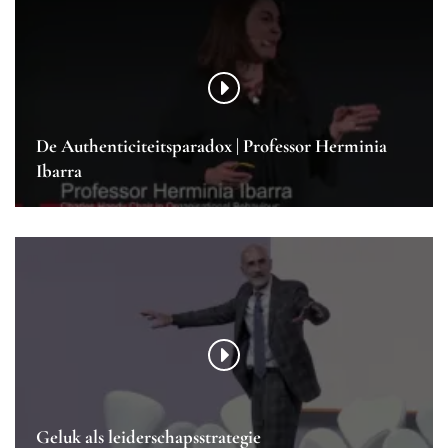
De Authenticiteitsparadox | Professor Herminia
Ibarra
Geluk als leiderschapsstrategie