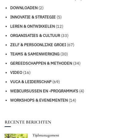
DOWNLOADEN
(2)
INNOVATIE & STRATEGIE
(5)
LEREN & ONTWIKKELEN
(12)
ORGANISATIES & CULTUUR
(33)
ZELF & PERSOONLIJKE GROEI
(67)
TEAMS & SAMENWERKING
(30)
GEREEDSCHAPPEN & METHODEN
(34)
VIDEO
(16)
VUCA & LEIDERSCHAP
(69)
WEBCURSUSSEN EN -PROGRAMMA'S
(4)
WORKSHOPS & EVENEMENTEN
(14)
RECENTE BERICHTEN
Tijdmanagement