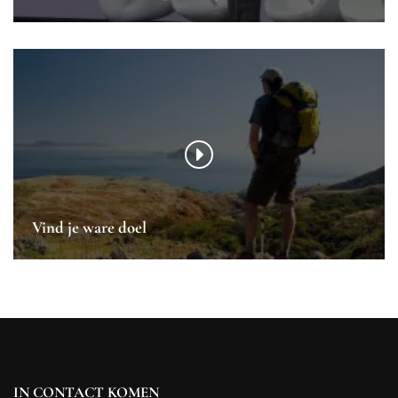
Vind je ware doel
IN CONTACT KOMEN