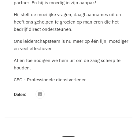
partner. En hij is moedig in zijn aanpak!
Hij stelt de moeilijke vragen, daagt aannames uit en
heeft ons geholpen te groeien op manieren die het
bedrijf direct ondersteunen.
Ons leiderschapsteam is nu meer op één lijn, moediger
en veel effectiever.
Af en toe nodigen we hem uit om de zaag scherp te
houden.
CEO - Professionele dienstverlener
Delen: