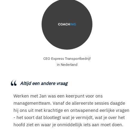
CEO Express Transportbedrijf
in Nederland
Altijd een andere vraag
Werken met Jan was een keerpunt voor ons
managementteam. Vanaf de allereerste sessies daagde
hij ons uit met krachtige en ontwapenend eerlijke vragen
- het soort dat blootlegt wat je vermijdt, wat je over het
hoofd ziet en waar je onmiddellijk iets aan moet doen.