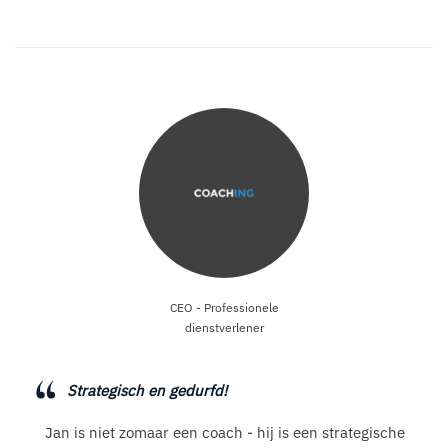
CEO - Professionele
dienstverlener
Strategisch en gedurfd!
Jan is niet zomaar een coach - hij is een strategische