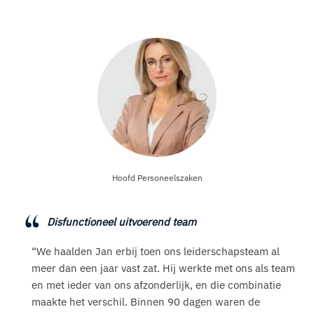
Hoofd Personeelszaken
Disfunctioneel uitvoerend team
“We haalden Jan erbij toen ons leiderschapsteam al
meer dan een jaar vast zat. Hij werkte met ons als team
en met ieder van ons afzonderlijk, en die combinatie
maakte het verschil. Binnen 90 dagen waren de