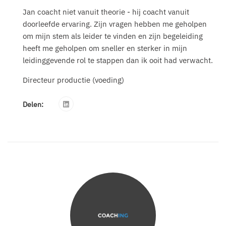
Jan coacht niet vanuit theorie - hij coacht vanuit
doorleefde ervaring. Zijn vragen hebben me geholpen
om mijn stem als leider te vinden en zijn begeleiding
heeft me geholpen om sneller en sterker in mijn
leidinggevende rol te stappen dan ik ooit had verwacht.
Directeur productie (voeding)
Delen: