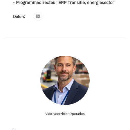
-
Programmadirecteur ERP Transitie, energiesector
Delen:
Vice-voorzitter Operaties