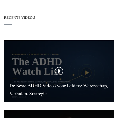
RECENTE VIDEO'S
De Beste ADHD Video's voor Leiders: Wetenschap,
Verhalen, Strategie