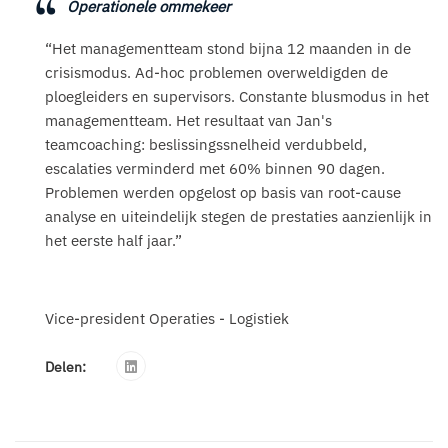
Operationele ommekeer
“Het managementteam stond bijna 12 maanden in de
crisismodus. Ad-hoc problemen overweldigden de
ploegleiders en supervisors. Constante blusmodus in het
managementteam. Het resultaat van Jan's
teamcoaching: beslissingssnelheid verdubbeld,
escalaties verminderd met 60% binnen 90 dagen.
Problemen werden opgelost op basis van root-cause
analyse en uiteindelijk stegen de prestaties aanzienlijk in
het eerste half jaar.”
Vice-president Operaties - Logistiek
Delen: