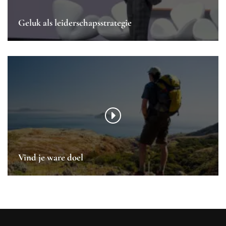
Geluk als leiderschapsstrategie
Vind je ware doel