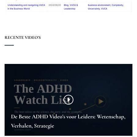
RECENTE VIDEO'S
De Beste ADHD Video's voor Leiders: Wetenschap,
Verhalen, Strategie