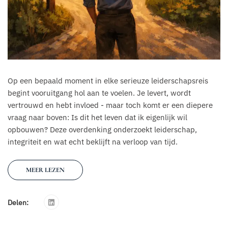
Op een bepaald moment in elke serieuze leiderschapsreis
begint vooruitgang hol aan te voelen. Je levert, wordt
vertrouwd en hebt invloed - maar toch komt er een diepere
vraag naar boven: Is dit het leven dat ik eigenlijk wil
opbouwen? Deze overdenking onderzoekt leiderschap,
integriteit en wat echt beklijft na verloop van tijd.
MEER LEZEN
Delen: