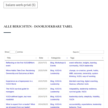
balans werk-privé
(5)
ALLE BERICHTEN - DOORZOEKBARE TABEL