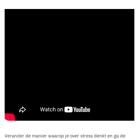
Verander de manier waarop je over stress denkt en ga de