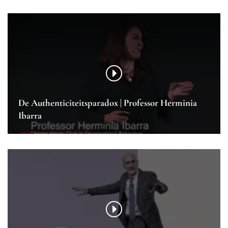
De Authenticiteitsparadox | Professor Herminia
Ibarra