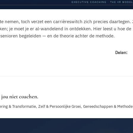
e nemen, toch verzet een carrièreswitch zich precies daartegen. 
ken; je moet je er al-wandelend in ontdekken. Hier leest u hoe de
r senioren begeleiden — en de theorie achter de methode.
Delen:
 jou niet coachen.
ring & Transformatie
,
Zelf & Persoonlijke Groei
,
Gereedschappen & Methode