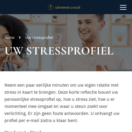
Home
Uw stressprofiel
UW STRESSPROFIEL
Neem een paar eerlijke minuten om uw eigen relatie met
stress in kaart te brengen. Deze korte reflectie bouwt uw
persoonlijke stressprofiel op, hoe u stress ziet, hoe u er
momenteel mee omgaat en waar u steun zoekt voor
verlichting. Er zijn geen foute antwoorden. U ontvangt uw
profiel per e-mail zodra u klaar bent.