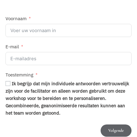
Voornaam
E-mail
Toestemming
Ik begrijp dat mijn individuele antwoorden vertrouwelijk
zijn voor de facilitator en alleen worden gebruikt om deze
workshop voor te bereiden en te personaliseren.
Gecombineerde, geanonimiseerde resultaten kunnen aan
het team worden getoond.
Volgende