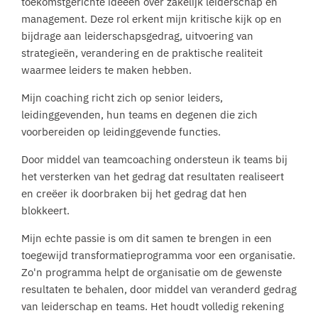
toekomstgerichte ideeën over zakelijk leiderschap en
management. Deze rol erkent mijn kritische kijk op en
bijdrage aan leiderschapsgedrag, uitvoering van
strategieën, verandering en de praktische realiteit
waarmee leiders te maken hebben.
Mijn coaching richt zich op senior leiders,
leidinggevenden, hun teams en degenen die zich
voorbereiden op leidinggevende functies.
Door middel van teamcoaching ondersteun ik teams bij
het versterken van het gedrag dat resultaten realiseert
en creëer ik doorbraken bij het gedrag dat hen
blokkeert.
Mijn echte passie is om dit samen te brengen in een
toegewijd transformatieprogramma voor een organisatie.
Zo'n programma helpt de organisatie om de gewenste
resultaten te behalen, door middel van veranderd gedrag
van leiderschap en teams. Het houdt volledig rekening