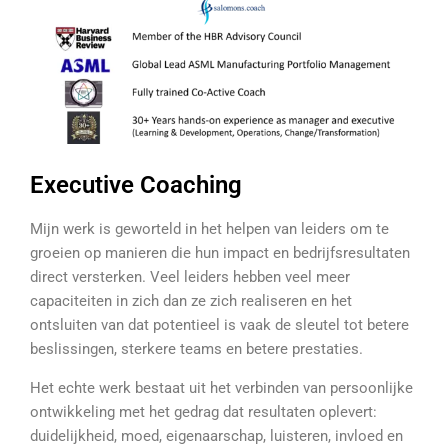
Executive Coaching
Mijn werk is geworteld in het helpen van leiders om te
groeien op manieren die hun impact en bedrijfsresultaten
direct versterken. Veel leiders hebben veel meer
capaciteiten in zich dan ze zich realiseren en het
ontsluiten van dat potentieel is vaak de sleutel tot betere
beslissingen, sterkere teams en betere prestaties.
Het echte werk bestaat uit het verbinden van persoonlijke
ontwikkeling met het gedrag dat resultaten oplevert:
duidelijkheid, moed, eigenaarschap, luisteren, invloed en