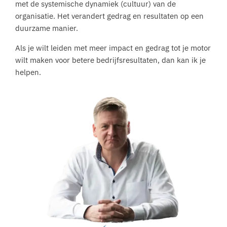
met de systemische dynamiek (cultuur) van de
organisatie. Het verandert gedrag en resultaten op een
duurzame manier.
Als je wilt leiden met meer impact en gedrag tot je motor
wilt maken voor betere bedrijfsresultaten, dan kan ik je
helpen.