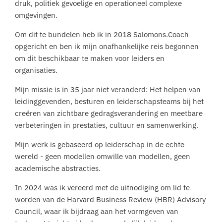
druk, politiek gevoelige en operationeel complexe
omgevingen.
Om dit te bundelen heb ik in 2018 Salomons.Coach
opgericht en ben ik mijn onafhankelijke reis begonnen
om dit beschikbaar te maken voor leiders en
organisaties.
Mijn missie is in 35 jaar niet veranderd: Het helpen van
leidinggevenden, besturen en leiderschapsteams bij het
creëren van zichtbare gedragsverandering en meetbare
verbeteringen in prestaties, cultuur en samenwerking.
Mijn werk is gebaseerd op leiderschap in de echte
wereld - geen modellen omwille van modellen, geen
academische abstracties.
In 2024 was ik vereerd met de uitnodiging om lid te
worden van de Harvard Business Review (HBR) Advisory
Council, waar ik bijdraag aan het vormgeven van