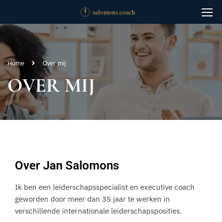
Home
Over mij
OVER MIJ
Over Jan Salomons
Ik ben een leiderschapsspecialist en executive coach
geworden door meer dan 35 jaar te werken in
verschillende internationale leiderschapsposities.