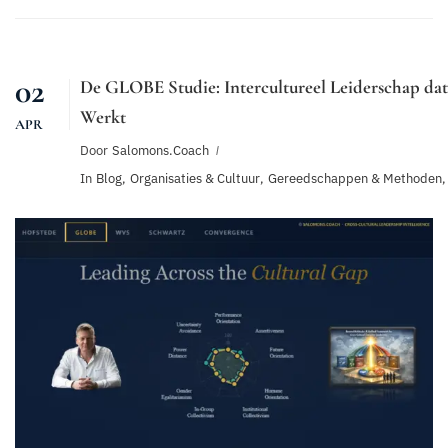
02
De GLOBE Studie: Intercultureel Leiderschap dat
Werkt
APR
Door
Salomons.coach
In
Blog
,
Organisaties & Cultuur
,
Gereedschappen & Methoden
,