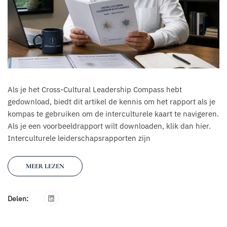
Als je het Cross-Cultural Leadership Compass hebt
gedownload, biedt dit artikel de kennis om het rapport als je
kompas te gebruiken om de interculturele kaart te navigeren.
Als je een voorbeeldrapport wilt downloaden, klik dan hier.
Interculturele leiderschapsrapporten zijn
MEER LEZEN
Delen: