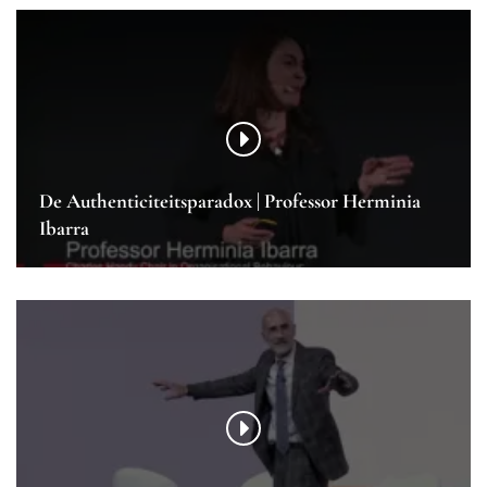
De Authenticiteitsparadox | Professor Herminia
Ibarra