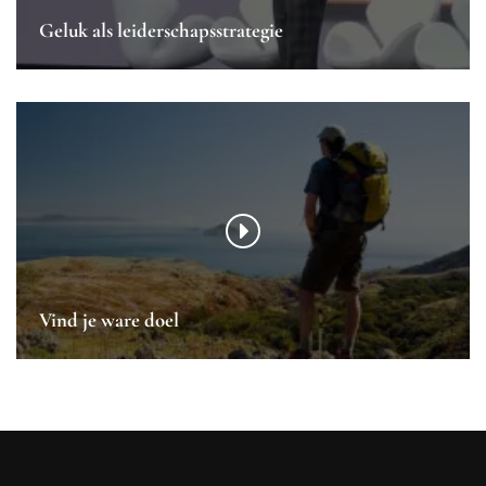
Geluk als leiderschapsstrategie
Vind je ware doel