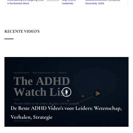
RECENTE VIDEO'S
De Beste ADHD Video's voor Leiders: Wetenschap,
Verhalen, Strategie