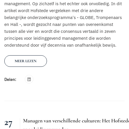
management. Op zichzelf is het echter ook onvolledig. In dit
artikel wordt Hofstede vergeleken met drie andere
belangrijke onderzoeksprogramma's - GLOBE, Trompenaars
en Hall -, wordt gezocht naar punten van overeenkomst
tussen alle vier en wordt die consensus vertaald in zeven
principes voor leidinggevend management die worden
ondersteund door vijf decennia van onafhankelijk bewijs.
MEER LEZEN
Delen:
27
Managen van verschillende culturen: Het Hofsted