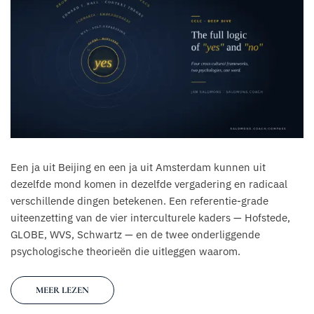
Een ja uit Beijing en een ja uit Amsterdam kunnen uit
dezelfde mond komen in dezelfde vergadering en radicaal
verschillende dingen betekenen. Een referentie-grade
uiteenzetting van de vier interculturele kaders — Hofstede,
GLOBE, WVS, Schwartz — en de twee onderliggende
psychologische theorieën die uitleggen waarom.
MEER LEZEN