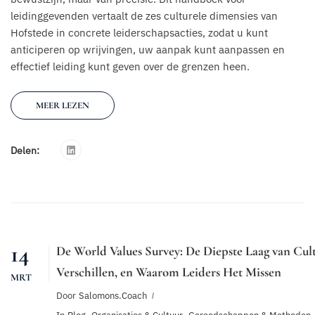
leidinggevenden vertaalt de zes culturele dimensies van
Hofstede in concrete leiderschapsacties, zodat u kunt
anticiperen op wrijvingen, uw aanpak kunt aanpassen en
effectief leiding kunt geven over de grenzen heen.
MEER LEZEN
Delen:
14
De World Values Survey: De Diepste Laag van Cul
Verschillen, en Waarom Leiders Het Missen
MRT
Door
Salomons.coach