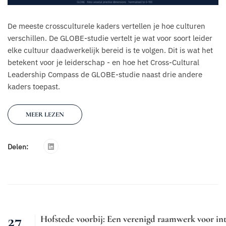
De meeste crossculturele kaders vertellen je hoe culturen
verschillen. De GLOBE-studie vertelt je wat voor soort leider
elke cultuur daadwerkelijk bereid is te volgen. Dit is wat het
betekent voor je leiderschap - en hoe het Cross-Cultural
Leadership Compass de GLOBE-studie naast drie andere
kaders toepast.
MEER LEZEN
Delen:
27
Hofstede voorbij: Een verenigd raamwerk voor int