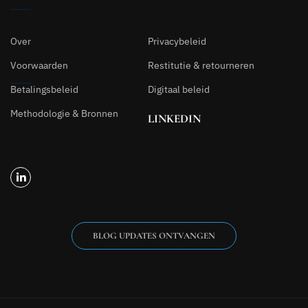
Over
Privacybeleid
Voorwaarden
Restitutie & retourneren
Betalingsbeleid
Digitaal beleid
Methodologie & Bronnen
LINKEDIN
BLOG UPDATES ONTVANGEN