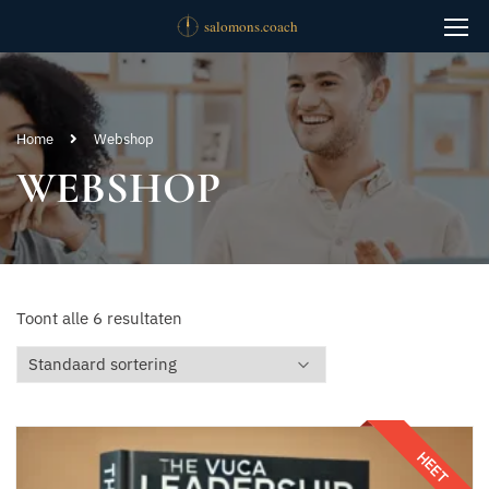
Home
Webshop
WEBSHOP
Toont alle 6 resultaten
HEET