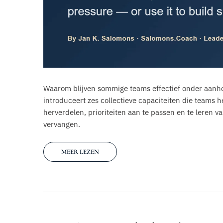
Waarom blijven sommige teams effectief onder aanhou
introduceert zes collectieve capaciteiten die teams 
herverdelen, prioriteiten aan te passen en te leren 
vervangen.
MEER LEZEN