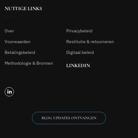
NUTTIGE LINKS
Over
Privacybeleid
Voorwaarden
Restitutie & retourneren
Betalingsbeleid
Digitaal beleid
Methodologie & Bronnen
LINKEDIN
BLOG UPDATES ONTVANGEN