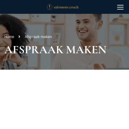
Home
Afspraak maken
AFSPRAAK MAKEN