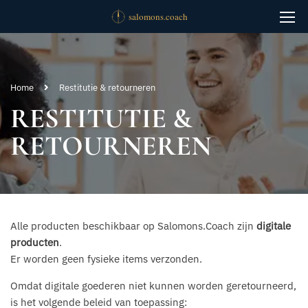
Home
Restitutie & retourneren
RESTITUTIE &
RETOURNEREN
Alle producten beschikbaar op Salomons.Coach zijn
digitale
producten
.
Er worden geen fysieke items verzonden.
Omdat digitale goederen niet kunnen worden geretourneerd,
is het volgende beleid van toepassing: