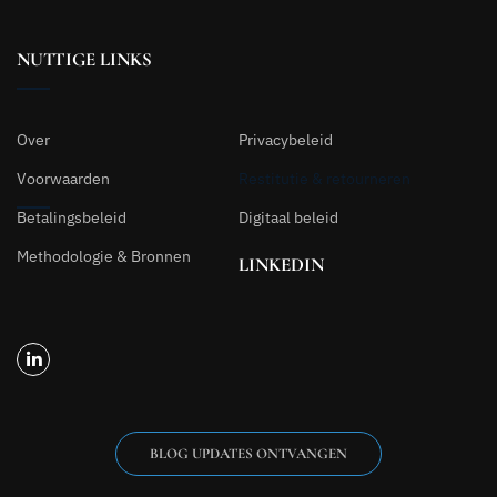
NUTTIGE LINKS
Over
Privacybeleid
Voorwaarden
Restitutie & retourneren
Betalingsbeleid
Digitaal beleid
Methodologie & Bronnen
LINKEDIN
BLOG UPDATES ONTVANGEN