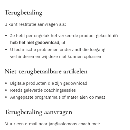
Terugbetaling
U kunt restitutie aanvragen als:
Je hebt per ongeluk het verkeerde product gekocht
en
heb het niet gedownload
, of
U technische problemen ondervindt die toegang
verhinderen en wij deze niet kunnen oplossen
Niet-terugbetaalbare artikelen
Digitale producten die zijn gedownload
Reeds geleverde coachingsessies
Aangepaste programma's of materialen op maat
Terugbetaling aanvragen
Stuur een e-mail naar jan@salomons.coach met: