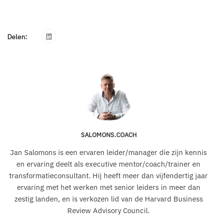
Delen:
SALOMONS.COACH
Jan Salomons is een ervaren leider/manager die zijn kennis
en ervaring deelt als executive mentor/coach/trainer en
transformatieconsultant. Hij heeft meer dan vijfendertig jaar
ervaring met het werken met senior leiders in meer dan
zestig landen, en is verkozen lid van de Harvard Business
Review Advisory Council.