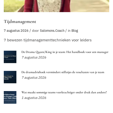
Tijdmanagement
7 augustus 2026
door
Salomons.coach
in
Blog
7 bewezen tijdmanagementtechnieken voor leiders
De Drama Queen/King in je team: Het handboek voor een manager
7 augustus 2026
De dramadriehoek vermindert stilletjes de resultaten van je team
7 augustus 2026
Wat maakt sommige teams veerkrachtiger onder druk dan andere?
1 augustus 2026