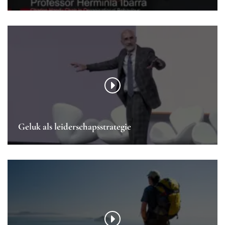
Geluk als leiderschapsstrategie