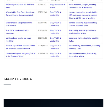
RECENTE VIDEO'S