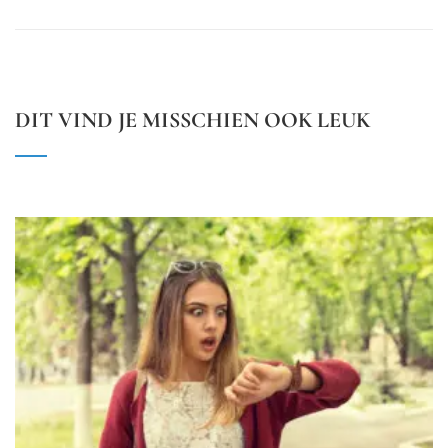
DIT VIND JE MISSCHIEN OOK LEUK