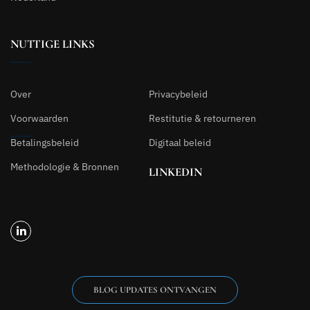
NUTTIGE LINKS
Over
Privacybeleid
Voorwaarden
Restitutie & retourneren
Betalingsbeleid
Digitaal beleid
Methodologie & Bronnen
LINKEDIN
BLOG UPDATES ONTVANGEN