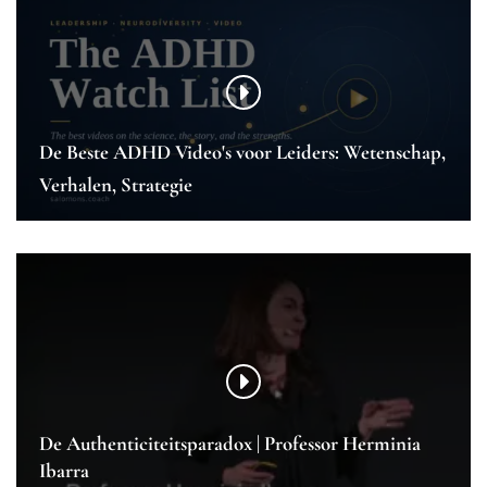
De Beste ADHD Video's voor Leiders: Wetenschap,
Verhalen, Strategie
De Authenticiteitsparadox | Professor Herminia
Ibarra