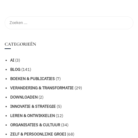
CATEGORIEËN
AI
(3)
BLOG
(141)
BOEKEN & PUBLICATIES
(7)
VERANDERING & TRANSFORMATIE
(29)
DOWNLOADEN
(2)
INNOVATIE & STRATEGIE
(5)
LEREN & ONTWIKKELEN
(12)
ORGANISATIES & CULTUUR
(34)
ZELF & PERSOONLIJKE GROEI
(68)