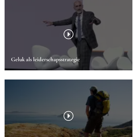
Geluk als leiderschapsstrategie