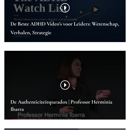
De Beste ADHD Video's voor Leiders: Wetenschap,
Verhalen, Strategie
De Authenticiteitsparadox | Professor Herminia
Ibarra