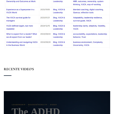
RECENTE VIDEO'S