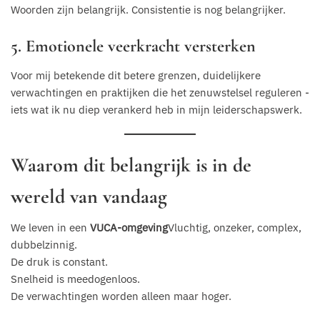
Woorden zijn belangrijk. Consistentie is nog belangrijker.
5. Emotionele veerkracht versterken
Voor mij betekende dit betere grenzen, duidelijkere
verwachtingen en praktijken die het zenuwstelsel reguleren -
iets wat ik nu diep verankerd heb in mijn leiderschapswerk.
Waarom dit belangrijk is in de
wereld van vandaag
We leven in een
VUCA-omgeving
Vluchtig, onzeker, complex,
dubbelzinnig.
De druk is constant.
Snelheid is meedogenloos.
De verwachtingen worden alleen maar hoger.