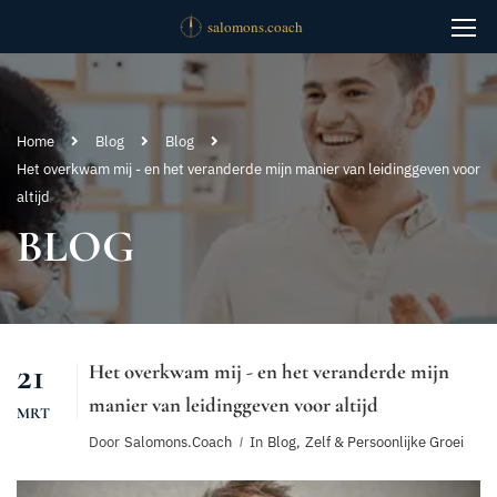
Home
Blog
Blog
Het overkwam mij - en het veranderde mijn manier van leidinggeven voor
altijd
BLOG
21
Het overkwam mij - en het veranderde mijn
manier van leidinggeven voor altijd
MRT
Door
Salomons.coach
In
Blog
,
Zelf & Persoonlijke Groei