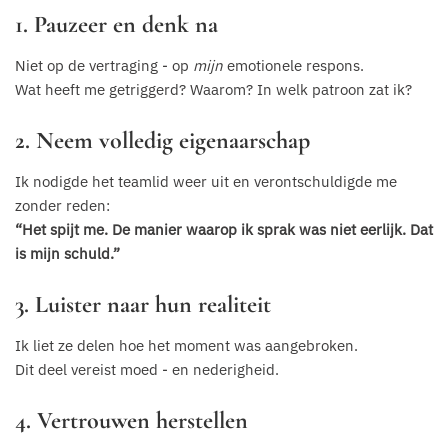
1. Pauzeer en denk na
Niet op de vertraging - op
mijn
emotionele respons.
Wat heeft me getriggerd? Waarom? In welk patroon zat ik?
2. Neem volledig eigenaarschap
Ik nodigde het teamlid weer uit en verontschuldigde me
zonder reden:
“Het spijt me. De manier waarop ik sprak was niet eerlijk. Dat
is mijn schuld.”
3. Luister naar hun realiteit
Ik liet ze delen hoe het moment was aangebroken.
Dit deel vereist moed - en nederigheid.
4. Vertrouwen herstellen