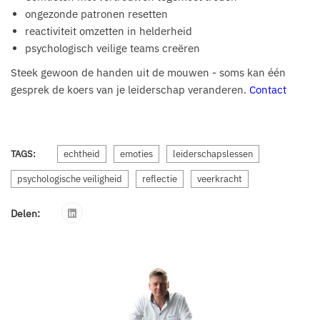
ongezonde patronen resetten
reactiviteit omzetten in helderheid
psychologisch veilige teams creëren
Steek gewoon de handen uit de mouwen - soms kan één
gesprek de koers van je leiderschap veranderen.
Contact
TAGS:
echtheid
emoties
leiderschapslessen
psychologische veiligheid
reflectie
veerkracht
Delen: