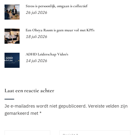
Stress is persoonlijk, omgaan is collectief
26 juli 2026
Een Obeya Room is geen muur vol met KPI's
18 juli 2026
ADHD Leiderschap Video's
14 juli 2026
Laat een reactie achter
Je e-mailadres wordt niet gepubliceerd.
Vereiste velden zijn
gemarkeerd met
*