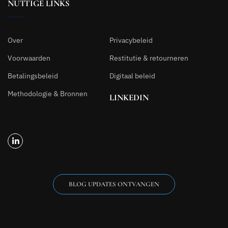
NUTTIGE LINKS
Over
Privacybeleid
Voorwaarden
Restitutie & retourneren
Betalingsbeleid
Digitaal beleid
Methodologie & Bronnen
LINKEDIN
BLOG UPDATES ONTVANGEN