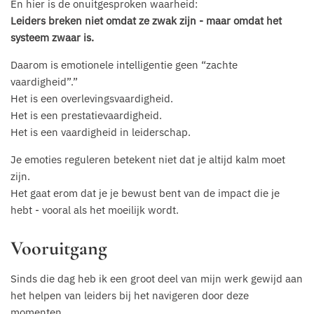
En hier is de onuitgesproken waarheid:
Leiders breken niet omdat ze zwak zijn - maar omdat het
systeem zwaar is.
Daarom is emotionele intelligentie geen “zachte
vaardigheid”.”
Het is een overlevingsvaardigheid.
Het is een prestatievaardigheid.
Het is een vaardigheid in leiderschap.
Je emoties reguleren betekent niet dat je altijd kalm moet
zijn.
Het gaat erom dat je je bewust bent van de impact die je
hebt - vooral als het moeilijk wordt.
Vooruitgang
Sinds die dag heb ik een groot deel van mijn werk gewijd aan
het helpen van leiders bij het navigeren door deze
momenten.