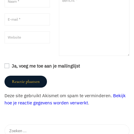
Ja, voeg me toe aan je mailinglijst
Deze site gebruikt Akismet om spam te verminderen.
Bekijk
hoe je reactie gegevens worden verwerkt
.