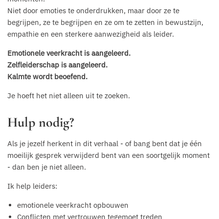
Niet door emoties te onderdrukken, maar door ze te
begrijpen, ze te begrijpen en ze om te zetten in bewustzijn,
empathie en een sterkere aanwezigheid als leider.
Emotionele veerkracht is aangeleerd.
Zelfleiderschap is aangeleerd.
Kalmte wordt beoefend.
Je hoeft het niet alleen uit te zoeken.
Hulp nodig?
Als je jezelf herkent in dit verhaal - of bang bent dat je één
moeilijk gesprek verwijderd bent van een soortgelijk moment
- dan ben je niet alleen.
Ik help leiders:
emotionele veerkracht opbouwen
Conflicten met vertrouwen tegemoet treden