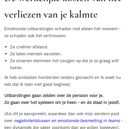
verliezen van je kalmte
Emotionele uitbarstingen schaden niet alleen het moment -
ze schaden ook het vertrouwen.
Ze creëren afstand.
Ze laten mensen aarzelen.
Ze snoeren stemmen het zwijgen op die je zo graag wilt
horen.
Ik heb sindsdien honderden leiders gecoacht en ik weet nu
iets dat ik toen niet goed begreep:
Uitbarstingen gaan zelden over de persoon voor je.
Ze gaan over het systeem om je heen - en de staat in jezelf.
(Als dit je aanspreekt, waardeer dan ook mijn eerdere post
over
negativiteitslussen en emotionele besmetting in teams
-
een dynamiek die vaker voorkomt dan we willen toegeven).