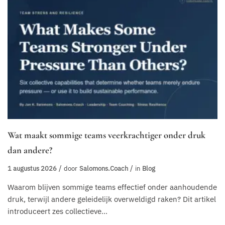
Wat maakt sommige teams veerkrachtiger onder druk
dan andere?
1 augustus 2026
door
Salomons.coach
in
Blog
Waarom blijven sommige teams effectief onder aanhoudende
druk, terwijl andere geleidelijk overweldigd raken? Dit artikel
introduceert zes collectieve...