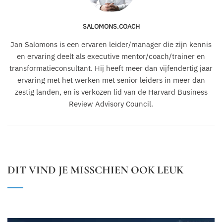
SALOMONS.COACH
Jan Salomons is een ervaren leider/manager die zijn kennis
en ervaring deelt als executive mentor/coach/trainer en
transformatieconsultant. Hij heeft meer dan vijfendertig jaar
ervaring met het werken met senior leiders in meer dan
zestig landen, en is verkozen lid van de Harvard Business
Review Advisory Council.
DIT VIND JE MISSCHIEN OOK LEUK