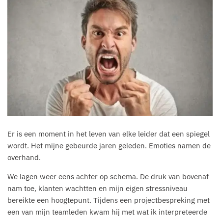
Er is een moment in het leven van elke leider dat een spiegel
wordt. Het mijne gebeurde jaren geleden. Emoties namen de
overhand.
We lagen weer eens achter op schema. De druk van bovenaf
nam toe, klanten wachtten en mijn eigen stressniveau
bereikte een hoogtepunt. Tijdens een projectbespreking met
een van mijn teamleden kwam hij met wat ik interpreteerde