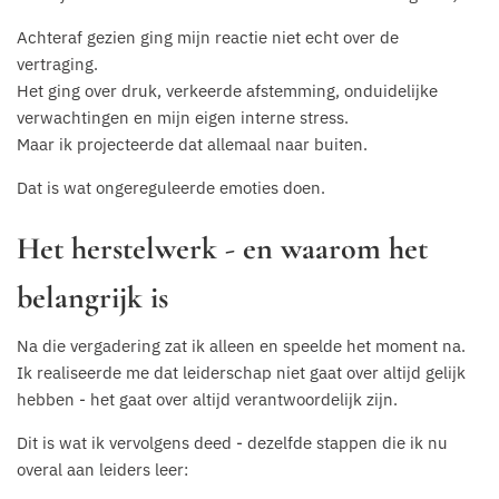
Achteraf gezien ging mijn reactie niet echt over de
vertraging.
Het ging over druk, verkeerde afstemming, onduidelijke
verwachtingen en mijn eigen interne stress.
Maar ik projecteerde dat allemaal naar buiten.
Dat is wat ongereguleerde emoties doen.
Het herstelwerk - en waarom het
belangrijk is
Na die vergadering zat ik alleen en speelde het moment na.
Ik realiseerde me dat leiderschap niet gaat over altijd gelijk
hebben - het gaat over altijd verantwoordelijk zijn.
Dit is wat ik vervolgens deed - dezelfde stappen die ik nu
overal aan leiders leer: