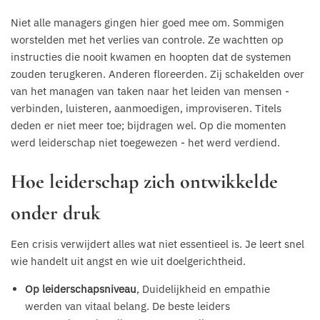
Niet alle managers gingen hier goed mee om. Sommigen
worstelden met het verlies van controle. Ze wachtten op
instructies die nooit kwamen en hoopten dat de systemen
zouden terugkeren. Anderen floreerden. Zij schakelden over
van het managen van taken naar het leiden van mensen -
verbinden, luisteren, aanmoedigen, improviseren. Titels
deden er niet meer toe; bijdragen wel. Op die momenten
werd leiderschap niet toegewezen - het werd verdiend.
Hoe leiderschap zich ontwikkelde
onder druk
Een crisis verwijdert alles wat niet essentieel is. Je leert snel
wie handelt uit angst en wie uit doelgerichtheid.
Op leiderschapsniveau
, Duidelijkheid en empathie
werden van vitaal belang. De beste leiders