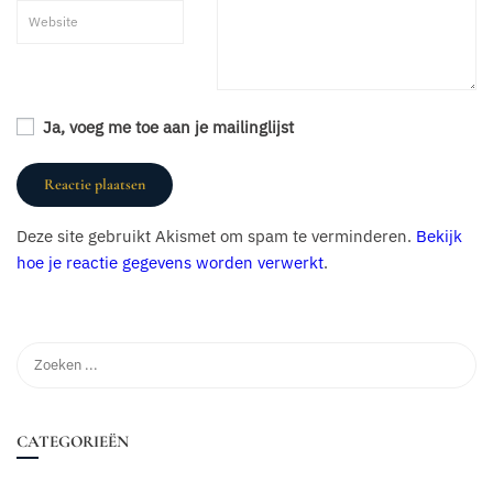
Ja, voeg me toe aan je mailinglijst
Deze site gebruikt Akismet om spam te verminderen.
Bekijk
hoe je reactie gegevens worden verwerkt
.
CATEGORIEËN