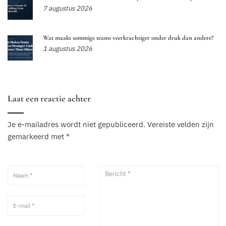
7 augustus 2026
Wat maakt sommige teams veerkrachtiger onder druk dan andere?
1 augustus 2026
Laat een reactie achter
Je e-mailadres wordt niet gepubliceerd.
Vereiste velden zijn
gemarkeerd met
*