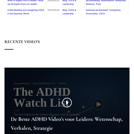
RECENTE VIDEO'S
De Beste ADHD Video's voor Leiders: Wetenschap,
Verhalen, Strategie