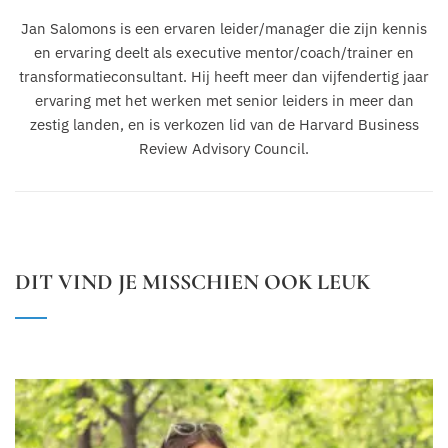
Jan Salomons is een ervaren leider/manager die zijn kennis
en ervaring deelt als executive mentor/coach/trainer en
transformatieconsultant. Hij heeft meer dan vijfendertig jaar
ervaring met het werken met senior leiders in meer dan
zestig landen, en is verkozen lid van de Harvard Business
Review Advisory Council.
DIT VIND JE MISSCHIEN OOK LEUK