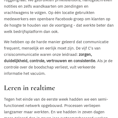
notities en zelfs wandkaarten om zendingen en
vrachtwagens te volgen. Op één locatie gebruikten
medewerkers een openbare Facebook-groep om klanten op
de hoogte te houden van de voortgang - dat werkte beter dan
welk bedrijfsplatform dan ook.
We hebben op de harde manier geleerd dat communicatie
frequent, menselijk en eerlijk moet zijn. De vijf C's van
crisiscommunicatie waren onze leidraad:
zorgen,
duidelijkheid, controle, vertrouwen en consistentie.
Als je de
controle over de boodschap verliest, vult verkeerde
informatie het vacuüm.
Leren in realtime
Tegen het einde van de eerste week hadden we een semi-
functioneel netwerk opgebouwd. Processen verliepen
langzamer maar werkten. En we hadden in zeven dagen