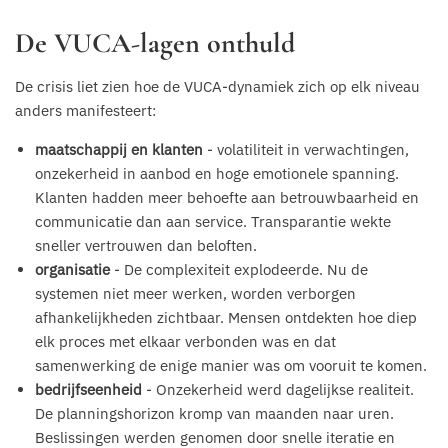
De VUCA-lagen onthuld
De crisis liet zien hoe de VUCA-dynamiek zich op elk niveau
anders manifesteert:
maatschappij en klanten
- volatiliteit in verwachtingen,
onzekerheid in aanbod en hoge emotionele spanning.
Klanten hadden meer behoefte aan betrouwbaarheid en
communicatie dan aan service. Transparantie wekte
sneller vertrouwen dan beloften.
organisatie
- De complexiteit explodeerde. Nu de
systemen niet meer werken, worden verborgen
afhankelijkheden zichtbaar. Mensen ontdekten hoe diep
elk proces met elkaar verbonden was en dat
samenwerking de enige manier was om vooruit te komen.
bedrijfseenheid
- Onzekerheid werd dagelijkse realiteit.
De planningshorizon kromp van maanden naar uren.
Beslissingen werden genomen door snelle iteratie en