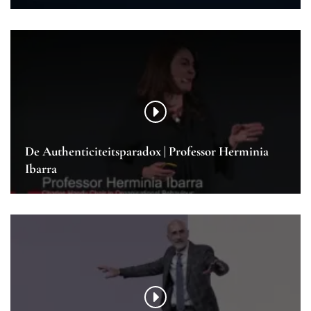
De Authenticiteitsparadox | Professor Herminia
Ibarra