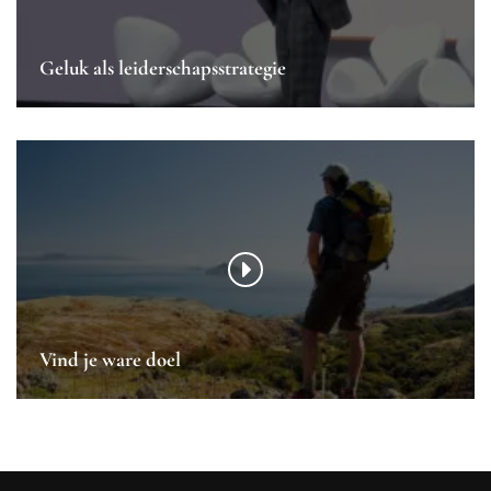
Geluk als leiderschapsstrategie
Vind je ware doel