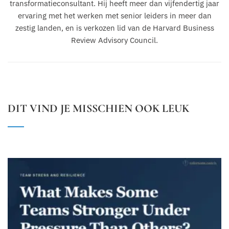
transformatieconsultant. Hij heeft meer dan vijfendertig jaar
ervaring met het werken met senior leiders in meer dan
zestig landen, en is verkozen lid van de Harvard Business
Review Advisory Council.
DIT VIND JE MISSCHIEN OOK LEUK