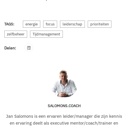
TAGS:
energie
focus
leiderschap
prioriteiten
zelfbeheer
Tijdmanagement
Delen:
SALOMONS.COACH
Jan Salomons is een ervaren leider/manager die zijn kennis
en ervaring deelt als executive mentor/coach/trainer en