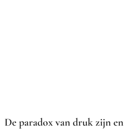
De paradox van druk zijn en