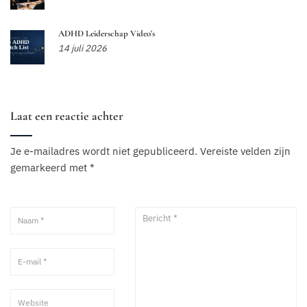
ADHD Leiderschap Video's
14 juli 2026
Laat een reactie achter
Je e-mailadres wordt niet gepubliceerd.
Vereiste velden zijn
gemarkeerd met
*