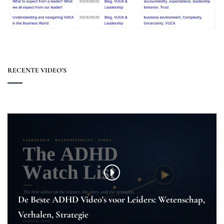
RECENTE VIDEO'S
De Beste ADHD Video's voor Leiders: Wetenschap,
Verhalen, Strategie