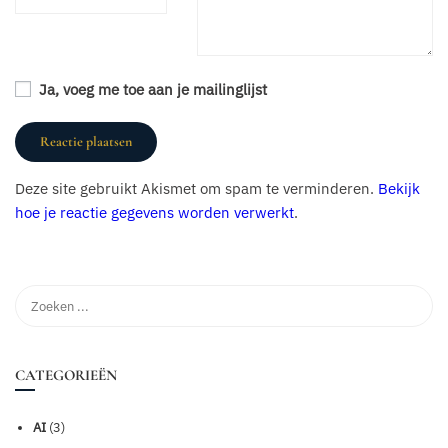
Ja, voeg me toe aan je mailinglijst
Deze site gebruikt Akismet om spam te verminderen.
Bekijk
hoe je reactie gegevens worden verwerkt
.
CATEGORIEËN
AI
(3)