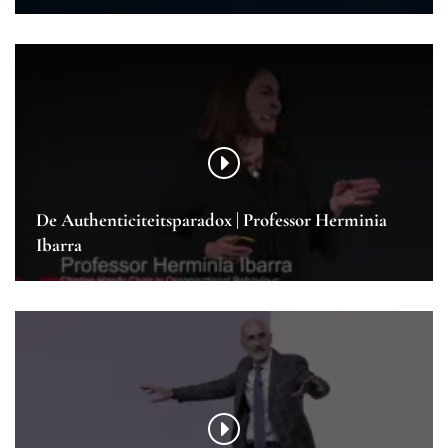
De Authenticiteitsparadox | Professor Herminia
Ibarra