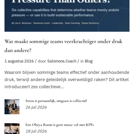
Wat maakt sommige teams veerkrachtiger onder druk
dan andere?
1 augustus 2026
door
Salomons.coach
in
Blog
Waarom blijven sommige teams effectief onder aanhoudende
druk, terwijl andere geleidelijk overweldigd raken? Dit artikel
introduceert zes collectieve...
Stress is persoonlijk, omgaan is collectief
26 juli 2026
Een Obeya Room is geen muur vol met KPI's
18 juli 2026