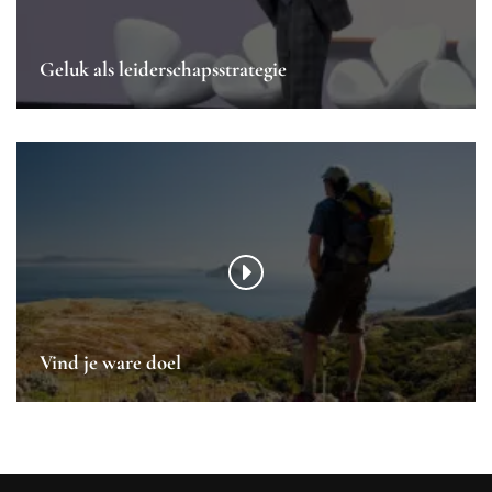
Geluk als leiderschapsstrategie
Vind je ware doel