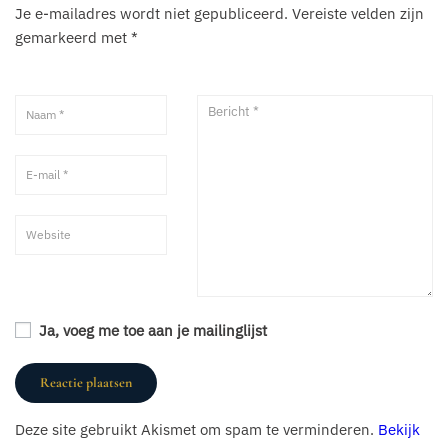
Je e-mailadres wordt niet gepubliceerd.
Vereiste velden zijn
gemarkeerd met
*
Ja, voeg me toe aan je mailinglijst
Deze site gebruikt Akismet om spam te verminderen.
Bekijk