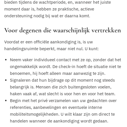
bieden tijdens de wachtperiode, en, wanneer het juiste
moment daar is, hebben ze praktische, actieve
ondersteuning nodig bij wat er daarna komt.
Voor degenen die waarschijnlijk vertrekken
Voordat er een officiële aankondiging is, is uw
handelingsruimte beperkt, maar niet nul. U kunt:
Neem vaker individueel contact met ze op, zonder dat het
ongemakkelijk wordt. De check-in hoeft de situatie niet te
benoemen, hij hoeft alleen maar aanwezig te zijn.
Signaleren dat hun bijdrage op dit moment nog steeds
belangrijk is. Mensen die zich buitengesloten voelen,
haken vaak af, wat slecht is voor hen en voor het team.
Begin met het privé verzamelen van uw gedachten over
referenties, aanbevelingen en eventuele interne
mobiliteitsmogelijkheden. U wilt klaar zijn om direct te
handelen wanneer de aankondiging wordt gedaan.