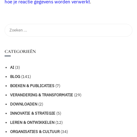
hoe je reactie gegevens worden verwerkt
.
CATEGORIEËN
AI
(3)
BLOG
(141)
BOEKEN & PUBLICATIES
(7)
VERANDERING & TRANSFORMATIE
(29)
DOWNLOADEN
(2)
INNOVATIE & STRATEGIE
(5)
LEREN & ONTWIKKELEN
(12)
ORGANISATIES & CULTUUR
(34)