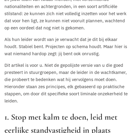
nationaliteiten en achtergronden, in een soort artificiële
stilstand: ze kunnen zich niet volledig inzetten voor het werk
dat voor hen ligt, ze kunnen niet vooruit plannen, wachtend
op een oordeel dat nog niet is gekomen.
Als hun leider wordt van je verwacht dat je dit bij elkaar
houdt. Stabiel bent. Projecten op schema houdt. Maar hier is
wat niemand hardop zegt: jij bent ook onrustig.
Dit artikel is voor u. Niet de gepolijste versie van u die goed
presteert in stuurgroepen, maar de leider in de wachtkamer,
die probeert te bedenken wat hij vervolgens moet doen.
Hieronder staan zes principes, elk gebaseerd op praktische
stappen, om door dit specifieke soort liminale onzekerheid te
leiden.
1. Stop met kalm te doen, leid met
eerlijke standvastigheid in plaats