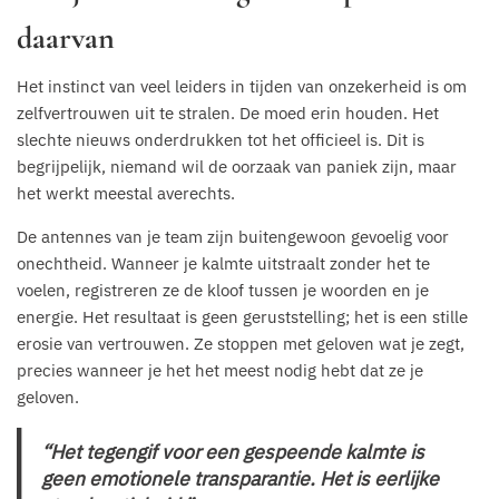
daarvan
Het instinct van veel leiders in tijden van onzekerheid is om
zelfvertrouwen uit te stralen. De moed erin houden. Het
slechte nieuws onderdrukken tot het officieel is. Dit is
begrijpelijk, niemand wil de oorzaak van paniek zijn, maar
het werkt meestal averechts.
De antennes van je team zijn buitengewoon gevoelig voor
onechtheid. Wanneer je kalmte uitstraalt zonder het te
voelen, registreren ze de kloof tussen je woorden en je
energie. Het resultaat is geen geruststelling; het is een stille
erosie van vertrouwen. Ze stoppen met geloven wat je zegt,
precies wanneer je het het meest nodig hebt dat ze je
geloven.
“Het tegengif voor een gespeende kalmte is
geen emotionele transparantie. Het is eerlijke