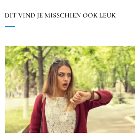
DIT VIND JE MISSCHIEN OOK LEUK