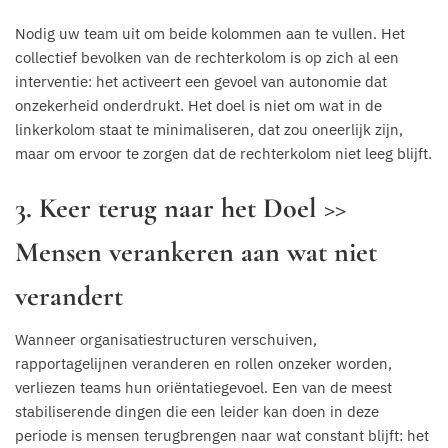
Nodig uw team uit om beide kolommen aan te vullen. Het
collectief bevolken van de rechterkolom is op zich al een
interventie: het activeert een gevoel van autonomie dat
onzekerheid onderdrukt. Het doel is niet om wat in de
linkerkolom staat te minimaliseren, dat zou oneerlijk zijn,
maar om ervoor te zorgen dat de rechterkolom niet leeg blijft.
3. Keer terug naar het Doel >>
Mensen verankeren aan wat niet
verandert
Wanneer organisatiestructuren verschuiven,
rapportagelijnen veranderen en rollen onzeker worden,
verliezen teams hun oriëntatiegevoel. Een van de meest
stabiliserende dingen die een leider kan doen in deze
periode is mensen terugbrengen naar wat constant blijft: het