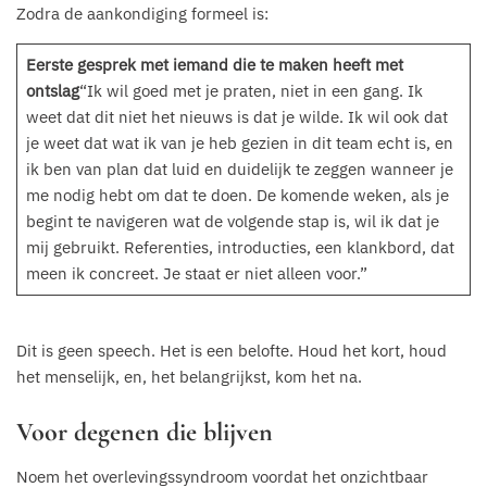
Zodra de aankondiging formeel is:
Eerste gesprek met iemand die te maken heeft met
ontslag
“Ik wil goed met je praten, niet in een gang. Ik
weet dat dit niet het nieuws is dat je wilde. Ik wil ook dat
je weet dat wat ik van je heb gezien in dit team echt is, en
ik ben van plan dat luid en duidelijk te zeggen wanneer je
me nodig hebt om dat te doen. De komende weken, als je
begint te navigeren wat de volgende stap is, wil ik dat je
mij gebruikt. Referenties, introducties, een klankbord, dat
meen ik concreet. Je staat er niet alleen voor.”
Dit is geen speech. Het is een belofte. Houd het kort, houd
het menselijk, en, het belangrijkst, kom het na.
Voor degenen die blijven
Noem het overlevingssyndroom voordat het onzichtbaar