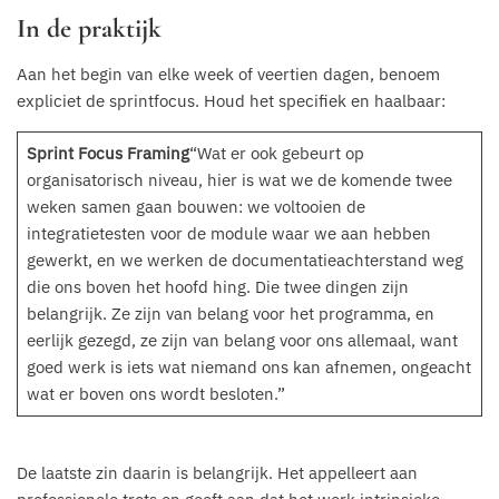
In de praktijk
Aan het begin van elke week of veertien dagen, benoem
expliciet de sprintfocus. Houd het specifiek en haalbaar:
Sprint Focus Framing
“Wat er ook gebeurt op
organisatorisch niveau, hier is wat we de komende twee
weken samen gaan bouwen: we voltooien de
integratietesten voor de module waar we aan hebben
gewerkt, en we werken de documentatieachterstand weg
die ons boven het hoofd hing. Die twee dingen zijn
belangrijk. Ze zijn van belang voor het programma, en
eerlijk gezegd, ze zijn van belang voor ons allemaal, want
goed werk is iets wat niemand ons kan afnemen, ongeacht
wat er boven ons wordt besloten.”
De laatste zin daarin is belangrijk. Het appelleert aan