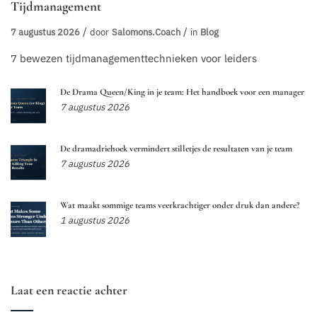
Tijdmanagement
7 augustus 2026
door
Salomons.coach
in
Blog
7 bewezen tijdmanagementtechnieken voor leiders
De Drama Queen/King in je team: Het handboek voor een manager
7 augustus 2026
De dramadriehoek vermindert stilletjes de resultaten van je team
7 augustus 2026
Wat maakt sommige teams veerkrachtiger onder druk dan andere?
1 augustus 2026
Laat een reactie achter