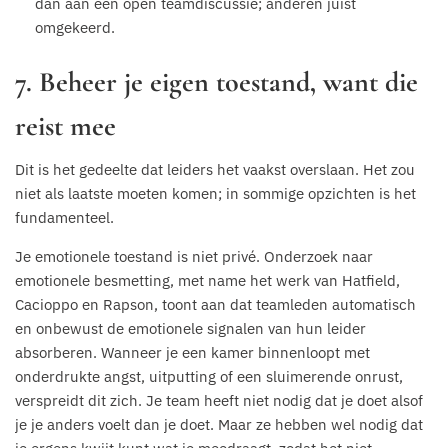
dan aan een open teamdiscussie; anderen juist
omgekeerd.
7. Beheer je eigen toestand, want die
reist mee
Dit is het gedeelte dat leiders het vaakst overslaan. Het zou
niet als laatste moeten komen; in sommige opzichten is het
fundamenteel.
Je emotionele toestand is niet privé. Onderzoek naar
emotionele besmetting, met name het werk van Hatfield,
Cacioppo en Rapson, toont aan dat teamleden automatisch
en onbewust de emotionele signalen van hun leider
absorberen. Wanneer je een kamer binnenloopt met
onderdrukte angst, uitputting of een sluimerende onrust,
verspreidt dit zich. Je team heeft niet nodig dat je doet alsof
je je anders voelt dan je doet. Maar ze hebben wel nodig dat