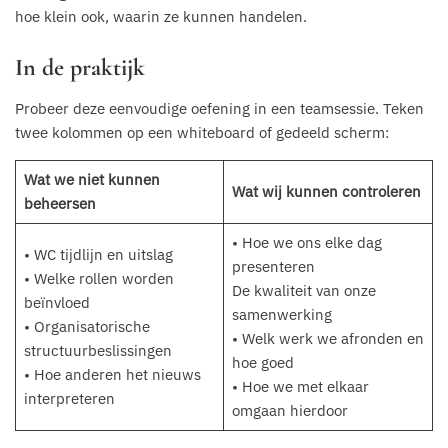
hoe klein ook, waarin ze kunnen handelen.
In de praktijk
Probeer deze eenvoudige oefening in een teamsessie. Teken
twee kolommen op een whiteboard of gedeeld scherm:
Wat we niet kunnen
Wat wij kunnen controleren
beheersen
• Hoe we ons elke dag
• WC tijdlijn en uitslag
presenteren
• Welke rollen worden
De kwaliteit van onze
beïnvloed
samenwerking
• Organisatorische
• Welk werk we afronden en
structuurbeslissingen
hoe goed
• Hoe anderen het nieuws
• Hoe we met elkaar
interpreteren
omgaan hierdoor