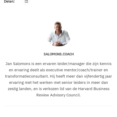
Delen:
SALOMONS.COACH
Jan Salomons is een ervaren leider/manager die zijn kennis
en ervaring deelt als executive mentor/coach/trainer en
transformatieconsultant. Hij heeft meer dan vijfendertig jaar
ervaring met het werken met senior leiders in meer dan
zestig landen, en is verkozen lid van de Harvard Business
Review Advisory Council.