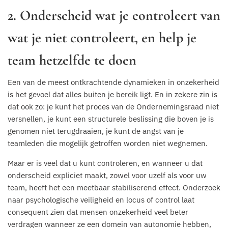
2. Onderscheid wat je controleert van
wat je niet controleert, en help je
team hetzelfde te doen
Een van de meest ontkrachtende dynamieken in onzekerheid
is het gevoel dat alles buiten je bereik ligt. En in zekere zin is
dat ook zo: je kunt het proces van de Ondernemingsraad niet
versnellen, je kunt een structurele beslissing die boven je is
genomen niet terugdraaien, je kunt de angst van je
teamleden die mogelijk getroffen worden niet wegnemen.
Maar er is veel dat u kunt controleren, en wanneer u dat
onderscheid expliciet maakt, zowel voor uzelf als voor uw
team, heeft het een meetbaar stabiliserend effect. Onderzoek
naar psychologische veiligheid en locus of control laat
consequent zien dat mensen onzekerheid veel beter
verdragen wanneer ze een domein van autonomie hebben,