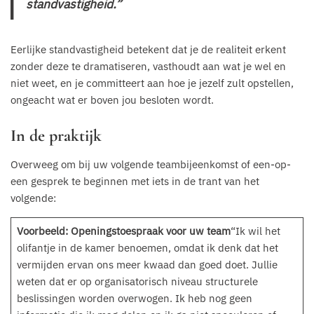
standvastigheid.”
Eerlijke standvastigheid betekent dat je de realiteit erkent
zonder deze te dramatiseren, vasthoudt aan wat je wel en
niet weet, en je committeert aan hoe je jezelf zult opstellen,
ongeacht wat er boven jou besloten wordt.
In de praktijk
Overweeg om bij uw volgende teambijeenkomst of een-op-
een gesprek te beginnen met iets in de trant van het
volgende:
Voorbeeld: Openingstoespraak voor uw team
“Ik wil het
olifantje in de kamer benoemen, omdat ik denk dat het
vermijden ervan ons meer kwaad dan goed doet. Jullie
weten dat er op organisatorisch niveau structurele
beslissingen worden overwogen. Ik heb nog geen