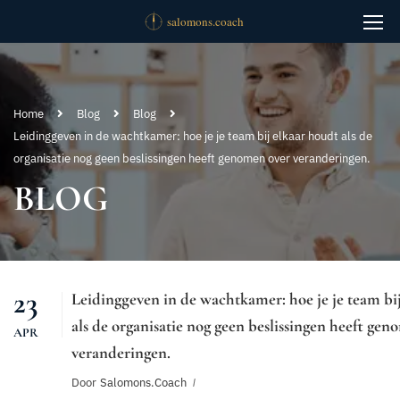
Home
Blog
Blog
Leidinggeven in de wachtkamer: hoe je je team bij elkaar houdt als de
organisatie nog geen beslissingen heeft genomen over veranderingen.
BLOG
23
Leidinggeven in de wachtkamer: hoe je je team bi
als de organisatie nog geen beslissingen heeft ge
APR
veranderingen.
Door
Salomons.coach