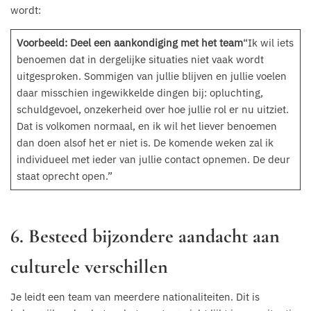
wordt:
Voorbeeld: Deel een aankondiging met het team
“Ik wil iets
benoemen dat in dergelijke situaties niet vaak wordt
uitgesproken. Sommigen van jullie blijven en jullie voelen
daar misschien ingewikkelde dingen bij: opluchting,
schuldgevoel, onzekerheid over hoe jullie rol er nu uitziet.
Dat is volkomen normaal, en ik wil het liever benoemen
dan doen alsof het er niet is. De komende weken zal ik
individueel met ieder van jullie contact opnemen. De deur
staat oprecht open.”
6. Besteed bijzondere aandacht aan
culturele verschillen
Je leidt een team van meerdere nationaliteiten. Dit is