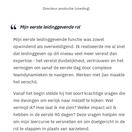
Directeur productie (voeding)
Mijn eerste leidinggevende rol
Mijn eerste leidinggevende functie was zowel
opwindend als overweldigend. Ik realiseerde me al snel
dat leidinggeven op dit niveau veel meer vereist dan
expertise - het vereist duidelijkheid, vertrouwen en het
vermogen om vanaf de eerste dag door complexe
teamdynamieken te navigeren. Werken met Jan maakte
het verschil.
Vanaf het begin stelde hij het soort krachtige vragen die
me dwongen om eerlijk naar mezelf te kijken: Wat
vermijd ik? Hoe laat ik me zien? Welke impact wil ik
hebben in de eerste 90 dagen? Deze vragen hielpen me
om mijn leercurve te versnellen en om doelgericht in de
rol te stappen in plaats van aarzelend.