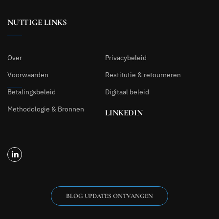
NUTTIGE LINKS
Over
Privacybeleid
Voorwaarden
Restitutie & retourneren
Betalingsbeleid
Digitaal beleid
Methodologie & Bronnen
LINKEDIN
BLOG UPDATES ONTVANGEN