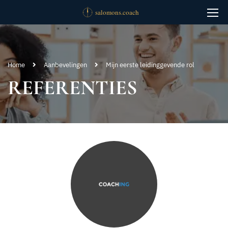
Home
Aanbevelingen
Mijn eerste leidinggevende rol
REFERENTIES