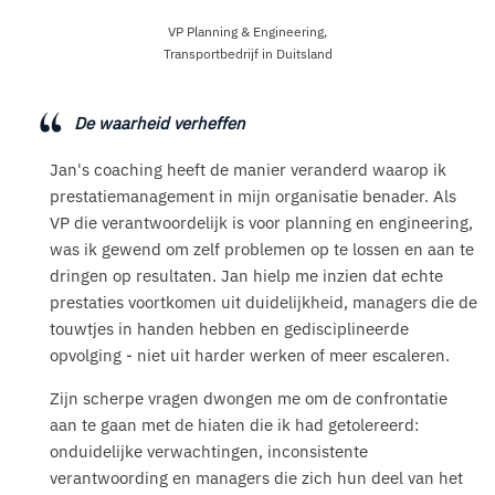
VP Planning & Engineering,
Transportbedrijf in Duitsland
De waarheid verheffen
Jan's coaching heeft de manier veranderd waarop ik
prestatiemanagement in mijn organisatie benader. Als
VP die verantwoordelijk is voor planning en engineering,
was ik gewend om zelf problemen op te lossen en aan te
dringen op resultaten. Jan hielp me inzien dat echte
prestaties voortkomen uit duidelijkheid, managers die de
touwtjes in handen hebben en gedisciplineerde
opvolging - niet uit harder werken of meer escaleren.
Zijn scherpe vragen dwongen me om de confrontatie
aan te gaan met de hiaten die ik had getolereerd:
onduidelijke verwachtingen, inconsistente
verantwoording en managers die zich hun deel van het