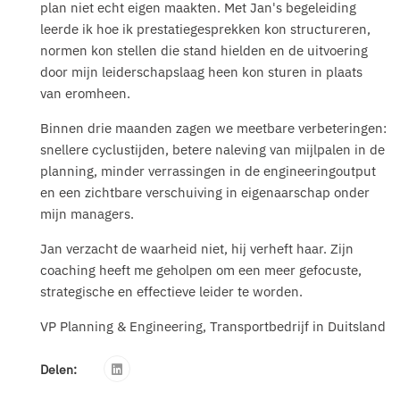
plan niet echt eigen maakten. Met Jan's begeleiding
leerde ik hoe ik prestatiegesprekken kon structureren,
normen kon stellen die stand hielden en de uitvoering
door mijn leiderschapslaag heen kon sturen in plaats
van eromheen.
Binnen drie maanden zagen we meetbare verbeteringen:
snellere cyclustijden, betere naleving van mijlpalen in de
planning, minder verrassingen in de engineeringoutput
en een zichtbare verschuiving in eigenaarschap onder
mijn managers.
Jan verzacht de waarheid niet, hij verheft haar. Zijn
coaching heeft me geholpen om een meer gefocuste,
strategische en effectieve leider te worden.
VP Planning & Engineering, Transportbedrijf in Duitsland
Delen: