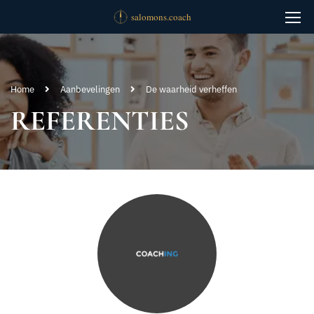
Home
Aanbevelingen
De waarheid verheffen
REFERENTIES