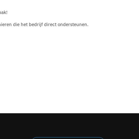
pak!
ieren die het bedrijf direct ondersteunen.