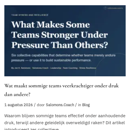
Wat maakt sommige teams veerkrachtiger onder druk
dan andere?
1 augustus 2026
door
Salomons.coach
in
Blog
Waarom blijven sommige teams effectief onder aanhoudende
druk, terwijl andere geleidelijk overweldigd raken? Dit artikel
introduceert zes collectieve...