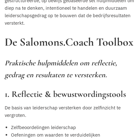
gestructureerde, op bewijs gebaseerde set hulpmiddelen om
diep na te denken, intentioneel te handelen en duurzaam
leiderschapsgedrag op te bouwen dat de bedrijfsresultaten
versterkt.
De Salomons.Coach Toolbox
Praktische hulpmiddelen om reflectie,
gedrag en resultaten te versterken.
1. Reflectie & bewustwordingstools
De basis van leiderschap versterken door zelfinzicht te
vergroten.
Zelfbeoordelingen leiderschap
Oefeningen om waarden te verduidelijken