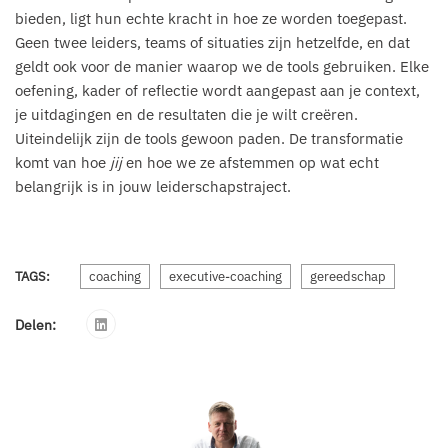
bieden, ligt hun echte kracht in hoe ze worden toegepast.
Geen twee leiders, teams of situaties zijn hetzelfde, en dat
geldt ook voor de manier waarop we de tools gebruiken. Elke
oefening, kader of reflectie wordt aangepast aan je context,
je uitdagingen en de resultaten die je wilt creëren.
Uiteindelijk zijn de tools gewoon paden. De transformatie
komt van hoe
jij
en hoe we ze afstemmen op wat echt
belangrijk is in jouw leiderschapstraject.
TAGS:
coaching
executive-coaching
gereedschap
Delen: