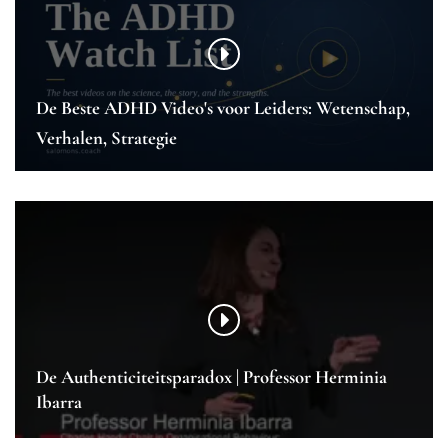
De Beste ADHD Video's voor Leiders: Wetenschap,
Verhalen, Strategie
De Authenticiteitsparadox | Professor Herminia
Ibarra