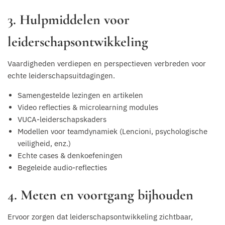
3. Hulpmiddelen voor
leiderschapsontwikkeling
Vaardigheden verdiepen en perspectieven verbreden voor
echte leiderschapsuitdagingen.
Samengestelde lezingen en artikelen
Video reflecties & microlearning modules
VUCA-leiderschapskaders
Modellen voor teamdynamiek (Lencioni, psychologische
veiligheid, enz.)
Echte cases & denkoefeningen
Begeleide audio-reflecties
4. Meten en voortgang bijhouden
Ervoor zorgen dat leiderschapsontwikkeling zichtbaar,