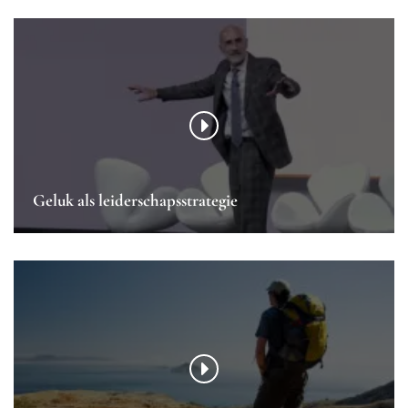
Geluk als leiderschapsstrategie