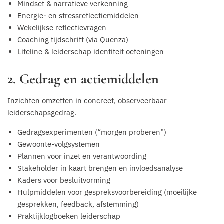
Mindset & narratieve verkenning
Energie- en stressreflectiemiddelen
Wekelijkse reflectievragen
Coaching tijdschrift (via Quenza)
Lifeline & leiderschap identiteit oefeningen
2. Gedrag en actiemiddelen
Inzichten omzetten in concreet, observeerbaar
leiderschapsgedrag.
Gedragsexperimenten (“morgen proberen”)
Gewoonte-volgsystemen
Plannen voor inzet en verantwoording
Stakeholder in kaart brengen en invloedsanalyse
Kaders voor besluitvorming
Hulpmiddelen voor gespreksvoorbereiding (moeilijke
gesprekken, feedback, afstemming)
Praktijklogboeken leiderschap