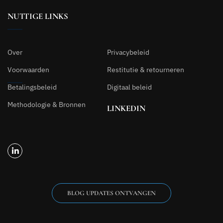
NUTTIGE LINKS
Over
Privacybeleid
Voorwaarden
Restitutie & retourneren
Betalingsbeleid
Digitaal beleid
Methodologie & Bronnen
LINKEDIN
BLOG UPDATES ONTVANGEN