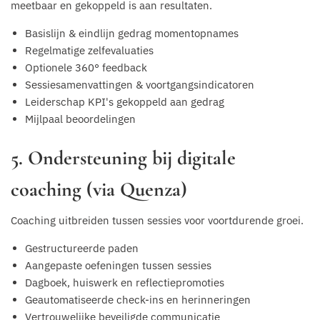
meetbaar en gekoppeld is aan resultaten.
Basislijn & eindlijn gedrag momentopnames
Regelmatige zelfevaluaties
Optionele 360° feedback
Sessiesamenvattingen & voortgangsindicatoren
Leiderschap KPI's gekoppeld aan gedrag
Mijlpaal beoordelingen
5. Ondersteuning bij digitale
coaching (via Quenza)
Coaching uitbreiden tussen sessies voor voortdurende groei.
Gestructureerde paden
Aangepaste oefeningen tussen sessies
Dagboek, huiswerk en reflectiepromoties
Geautomatiseerde check-ins en herinneringen
Vertrouwelijke beveiligde communicatie