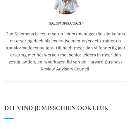
SALOMONS.COACH
Jan Salomons is een ervaren leider/manager die zijn kennis
en ervaring deelt als executive mentor/coach/trainer en
transformatieconsultant. Hij heeft meer dan vijfendertig jaar
ervaring met het werken met senior leiders in meer dan
zestig landen, en is verkozen lid van de Harvard Business
Review Advisory Council.
DIT VIND JE MISSCHIEN OOK LEUK