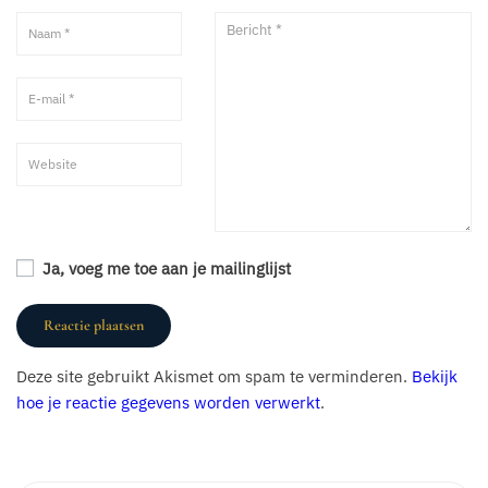
Ja, voeg me toe aan je mailinglijst
Deze site gebruikt Akismet om spam te verminderen.
Bekijk
hoe je reactie gegevens worden verwerkt
.