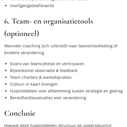
Voortgangsdashboards
6. Team- en organisatietools
(optioneel)
Wanneer coaching zich uitbreidt naar teamontwikkeling of
bredere verandering.
Scans van teamcohesie en vertrouwen
Bijeenkomst observatie & feedback
Team charters & werkafspraken
Cultuur in kaart brengen
Hulpmiddelen voor afstemming tussen strategie en gedrag
Bereidheidsevaluaties voor verandering
Conclusie
Hoewel deze hulpmiddelen structuur en ondersteuning