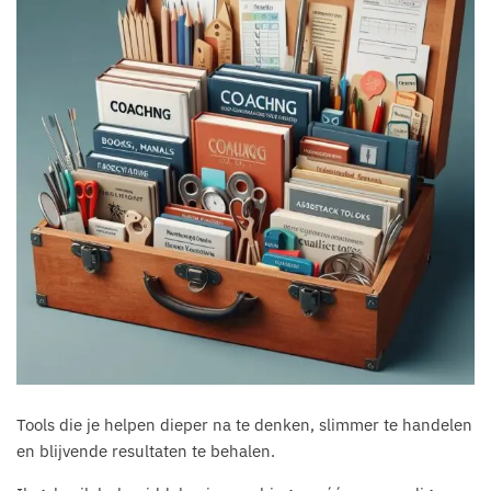
Tools die je helpen dieper na te denken, slimmer te handelen
en blijvende resultaten te behalen.