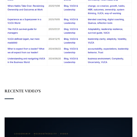
RECENTE VIDEO'S