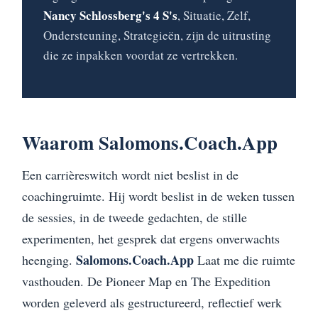
Nancy Schlossberg's 4 S's
, Situatie, Zelf,
Ondersteuning, Strategieën, zijn de uitrusting
die ze inpakken voordat ze vertrekken.
Waarom Salomons.Coach.App
Een carrièreswitch wordt niet beslist in de
coachingruimte. Hij wordt beslist in de weken tussen
de sessies, in de tweede gedachten, de stille
experimenten, het gesprek dat ergens onverwachts
Salomons.Coach.App
heenging.
Laat me die ruimte
vasthouden. De Pioneer Map en The Expedition
worden geleverd als gestructureerd, reflectief werk