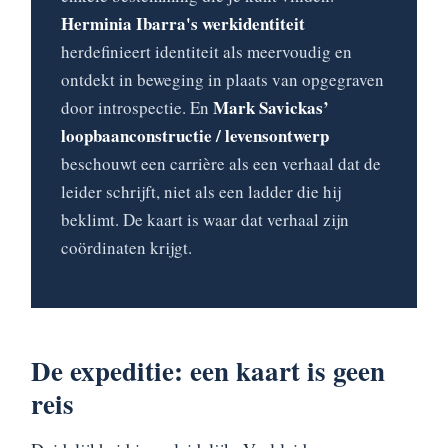
Herminia Ibarra's werkidentiteit
herdefinieert identiteit als meervoudig en
ontdekt in beweging in plaats van opgegraven
Mark Savickas’
door introspectie. En
loopbaanconstructie / levensontwerp
beschouwt een carrière als een verhaal dat de
leider schrijft, niet als een ladder die hij
beklimt. De kaart is waar dat verhaal zijn
coördinaten krijgt.
De expeditie: een kaart is geen
reis