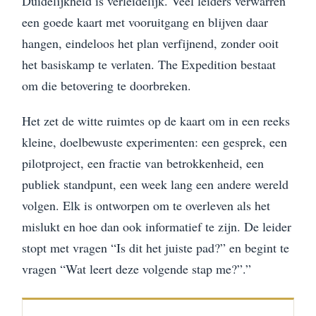
Duidelijkheid is verleidelijk. Veel leiders verwarren
een goede kaart met vooruitgang en blijven daar
hangen, eindeloos het plan verfijnend, zonder ooit
het basiskamp te verlaten. The Expedition bestaat
om die betovering te doorbreken.
Het zet de witte ruimtes op de kaart om in een reeks
kleine, doelbewuste experimenten: een gesprek, een
pilotproject, een fractie van betrokkenheid, een
publiek standpunt, een week lang een andere wereld
volgen. Elk is ontworpen om te overleven als het
mislukt en hoe dan ook informatief te zijn. De leider
stopt met vragen “Is dit het juiste pad?” en begint te
vragen “Wat leert deze volgende stap me?”.”