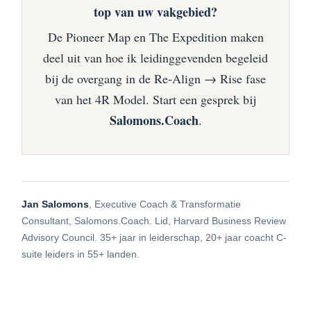
top van uw vakgebied?
De Pioneer Map en The Expedition maken
deel uit van hoe ik leidinggevenden begeleid
bij de overgang in de Re-Align → Rise fase
van het 4R Model. Start een gesprek bij
Salomons.Coach
.
Jan Salomons
, Executive Coach & Transformatie
Consultant, Salomons.Coach. Lid, Harvard Business Review
Advisory Council. 35+ jaar in leiderschap, 20+ jaar coacht C-
suite leiders in 55+ landen.