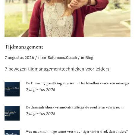
Tijdmanagement
7 augustus 2026
door
Salomons.coach
in
Blog
7 bewezen tijdmanagementtechnieken voor leiders
De Drama Queen/King in je team: Het handboek voor een manager
7 augustus 2026
De dramadriehoek vermoordt stilletjes de resultaten van je team
7 augustus 2026
Wat maakt sommige teams veerkrachtiger onder druk dan andere?