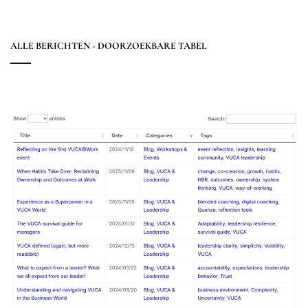
ALLE BERICHTEN - DOORZOEKBARE TABEL