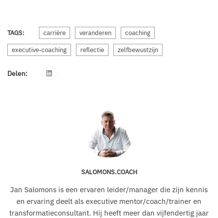
TAGS:
carrière
veranderen
coaching
executive-coaching
reflectie
zelfbewustzijn
Delen:
SALOMONS.COACH
Jan Salomons is een ervaren leider/manager die zijn kennis
en ervaring deelt als executive mentor/coach/trainer en
transformatieconsultant. Hij heeft meer dan vijfendertig jaar