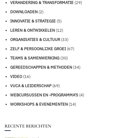
VERANDERING & TRANSFORMATIE
(29)
DOWNLOADEN
(2)
INNOVATIE & STRATEGIE
(5)
LEREN & ONTWIKKELEN
(12)
ORGANISATIES & CULTUUR
(33)
ZELF & PERSOONLIJKE GROEI
(67)
TEAMS & SAMENWERKING
(30)
GEREEDSCHAPPEN & METHODEN
(34)
VIDEO
(16)
VUCA & LEIDERSCHAP
(69)
WEBCURSUSSEN EN -PROGRAMMA'S
(4)
WORKSHOPS & EVENEMENTEN
(14)
RECENTE BERICHTEN