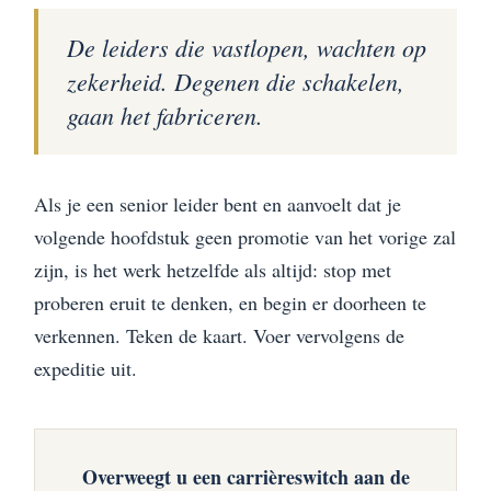
De leiders die vastlopen, wachten op
zekerheid. Degenen die schakelen,
gaan het fabriceren.
Als je een senior leider bent en aanvoelt dat je
volgende hoofdstuk geen promotie van het vorige zal
zijn, is het werk hetzelfde als altijd: stop met
proberen eruit te denken, en begin er doorheen te
verkennen. Teken de kaart. Voer vervolgens de
expeditie uit.
Overweegt u een carrièreswitch aan de