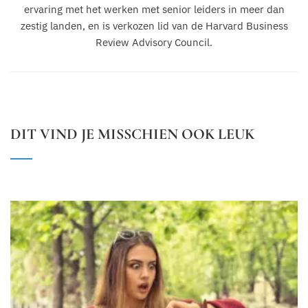
ervaring met het werken met senior leiders in meer dan
zestig landen, en is verkozen lid van de Harvard Business
Review Advisory Council.
DIT VIND JE MISSCHIEN OOK LEUK