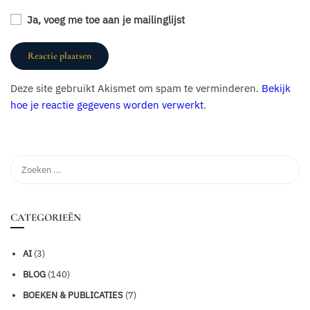
Ja, voeg me toe aan je mailinglijst
Deze site gebruikt Akismet om spam te verminderen.
Bekijk
hoe je reactie gegevens worden verwerkt
.
CATEGORIEËN
AI
(3)
BLOG
(140)
BOEKEN & PUBLICATIES
(7)