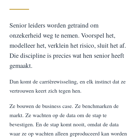
Senior leiders worden getraind om
onzekerheid weg te nemen. Voorspel het,
modelleer het, verklein het risico, sluit het af.
Die discipline is precies wat hen senior heeft
gemaakt.
Dan komt de carrièrewisseling, en elk instinct dat ze
vertrouwen keert zich tegen hen.
Ze bouwen de business case. Ze benchmarken de
markt. Ze wachten op de data om de stap te
bevestigen. En de stap komt nooit, omdat de data
waar ze op wachten alleen geproduceerd kan worden