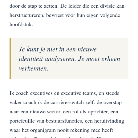
door de stap te zetten. De leider die een divisie kan
herstructureren, bevriest voor hun eigen volgende
hoofdstuk.
Je kunt je niet in een nieuwe
identiteit analyseren. Je moet erheen
verkennen.
Ik coach executives en executive teams, en steeds
vaker coach ik de carrière-switch zelf: de overstap
naar een nieuwe sector, een rol als oprichter, een
portefeuille van bestuursfuncties, een heruitvinding
waar het organigram nooit rekening mee heeft