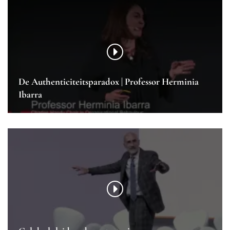
De Authenticiteitsparadox | Professor Herminia
Ibarra