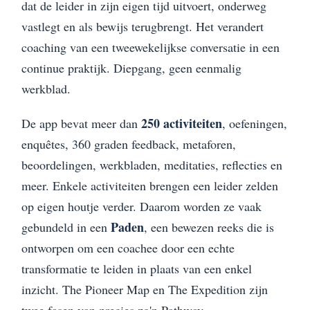
dat de leider in zijn eigen tijd uitvoert, onderweg
vastlegt en als bewijs terugbrengt. Het verandert
coaching van een tweewekelijkse conversatie in een
continue praktijk. Diepgang, geen eenmalig
werkblad.
250 activiteiten
De app bevat meer dan
, oefeningen,
enquêtes, 360 graden feedback, metaforen,
beoordelingen, werkbladen, meditaties, reflecties en
meer. Enkele activiteiten brengen een leider zelden
op eigen houtje verder. Daarom worden ze vaak
Paden
gebundeld in een
, een bewezen reeks die is
ontworpen om een coachee door een echte
transformatie te leiden in plaats van een enkel
inzicht. The Pioneer Map en The Expedition zijn