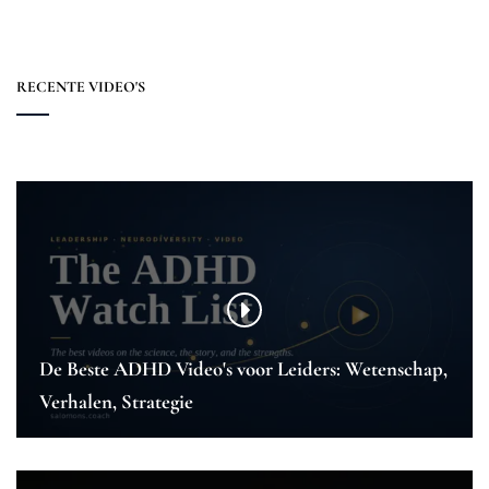
RECENTE VIDEO'S
De Beste ADHD Video's voor Leiders: Wetenschap,
Verhalen, Strategie