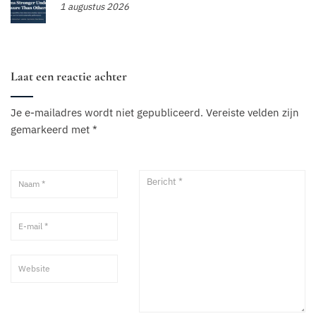
1 augustus 2026
Laat een reactie achter
Je e-mailadres wordt niet gepubliceerd.
Vereiste velden zijn
gemarkeerd met
*