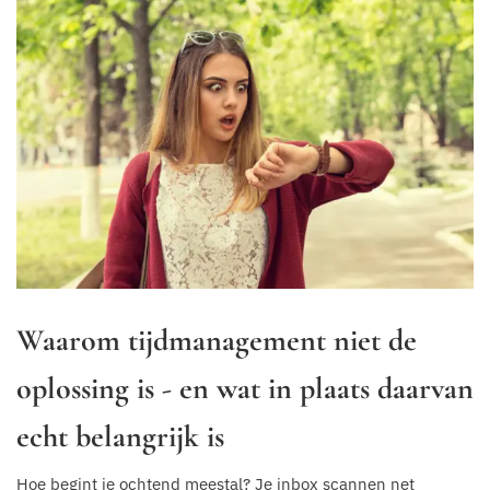
Waarom tijdmanagement niet de
oplossing is - en wat in plaats daarvan
echt belangrijk is
Hoe begint je ochtend meestal? Je inbox scannen net