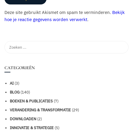
Deze site gebruikt Akismet om spam te verminderen.
Bekijk
hoe je reactie gegevens worden verwerkt
.
CATEGORIEËN
AI
(3)
BLOG
(140)
BOEKEN & PUBLICATIES
(7)
VERANDERING & TRANSFORMATIE
(29)
DOWNLOADEN
(2)
INNOVATIE & STRATEGIE
(5)