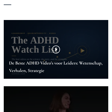
De Beste ADHD Video's voor Leiders: Wetenschap,
Verhalen, Strategie