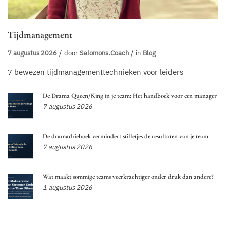
Tijdmanagement
7 augustus 2026
door
Salomons.coach
in
Blog
7 bewezen tijdmanagementtechnieken voor leiders
De Drama Queen/King in je team: Het handboek voor een manager
7 augustus 2026
De dramadriehoek vermindert stilletjes de resultaten van je team
7 augustus 2026
Wat maakt sommige teams veerkrachtiger onder druk dan andere?
1 augustus 2026