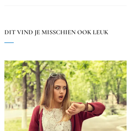
DIT VIND JE MISSCHIEN OOK LEUK