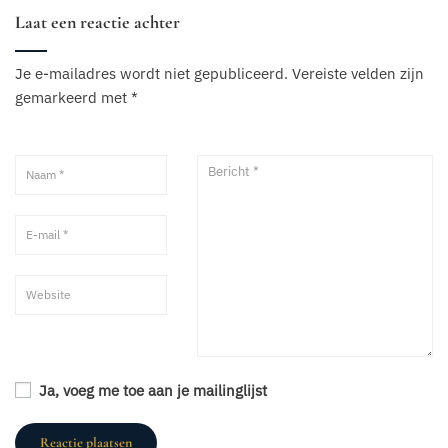
Laat een reactie achter
Je e-mailadres wordt niet gepubliceerd.
Vereiste velden zijn
gemarkeerd met
*
Ja, voeg me toe aan je mailinglijst