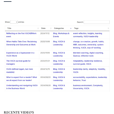
RECENTE VIDEO'S