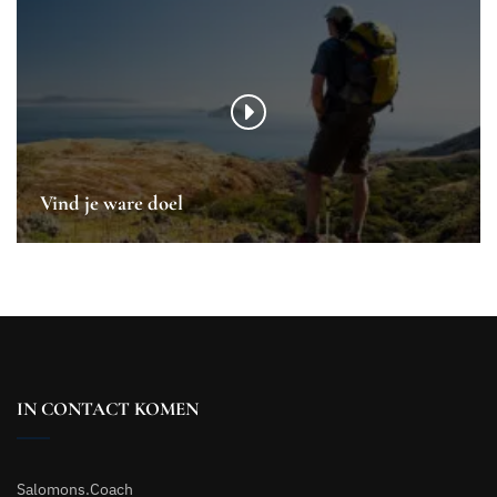
Vind je ware doel
IN CONTACT KOMEN
Salomons.Coach