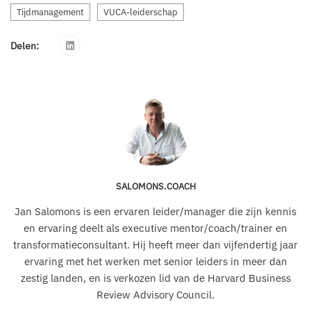
Tijdmanagement
VUCA-leiderschap
Delen:
SALOMONS.COACH
Jan Salomons is een ervaren leider/manager die zijn kennis
en ervaring deelt als executive mentor/coach/trainer en
transformatieconsultant. Hij heeft meer dan vijfendertig jaar
ervaring met het werken met senior leiders in meer dan
zestig landen, en is verkozen lid van de Harvard Business
Review Advisory Council.