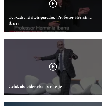
De Authenticiteitsparadox | Professor Herminia
Ibarra
Geluk als leiderschapsstrategie