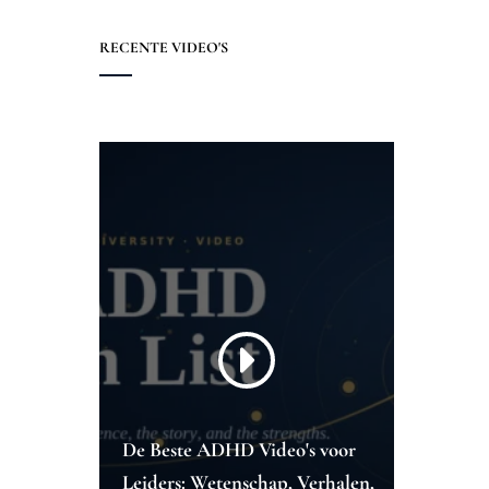
RECENTE VIDEO'S
De Beste ADHD Video's voor
Leiders: Wetenschap, Verhalen,