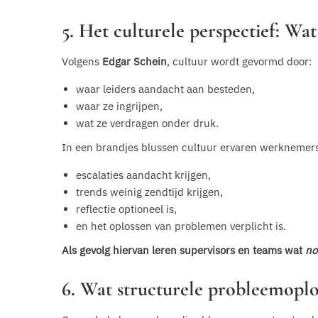
5. Het culturele perspectief: Wa
Volgens
Edgar Schein
, cultuur wordt gevormd door:
waar leiders aandacht aan besteden,
waar ze ingrijpen,
wat ze verdragen onder druk.
In een brandjes blussen cultuur ervaren werknemers
escalaties aandacht krijgen,
trends weinig zendtijd krijgen,
reflectie optioneel is,
en het oplossen van problemen verplicht is.
Als gevolg hiervan leren supervisors en teams wat
no
6. Wat structurele probleemoplos