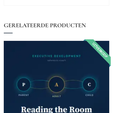
GERELATEERDE PRODUCTEN
UITVERKOOP