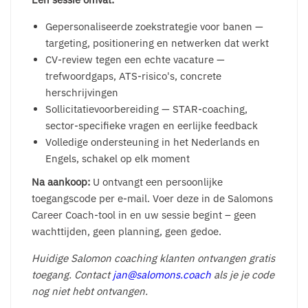
Gepersonaliseerde zoekstrategie voor banen —
targeting, positionering en netwerken dat werkt
CV-review tegen een echte vacature —
trefwoordgaps, ATS-risico's, concrete
herschrijvingen
Sollicitatievoorbereiding — STAR-coaching,
sector-specifieke vragen en eerlijke feedback
Volledige ondersteuning in het Nederlands en
Engels, schakel op elk moment
Na aankoop:
U ontvangt een persoonlijke
toegangscode per e-mail. Voer deze in de Salomons
Career Coach-tool in en uw sessie begint – geen
wachttijden, geen planning, geen gedoe.
Huidige Salomon coaching klanten ontvangen gratis
toegang. Contact
jan@salomons.coach
als je je code
nog niet hebt ontvangen.