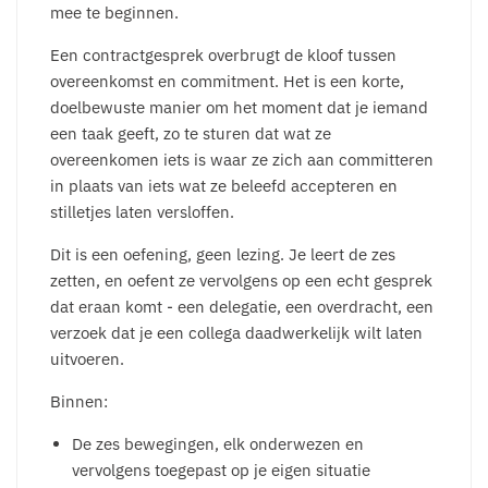
mee te beginnen.
Een contractgesprek overbrugt de kloof tussen
overeenkomst en commitment. Het is een korte,
doelbewuste manier om het moment dat je iemand
een taak geeft, zo te sturen dat wat ze
overeenkomen iets is waar ze zich aan committeren
in plaats van iets wat ze beleefd accepteren en
stilletjes laten versloffen.
Dit is een oefening, geen lezing. Je leert de zes
zetten, en oefent ze vervolgens op een echt gesprek
dat eraan komt - een delegatie, een overdracht, een
verzoek dat je een collega daadwerkelijk wilt laten
uitvoeren.
Binnen:
De zes bewegingen, elk onderwezen en
vervolgens toegepast op je eigen situatie