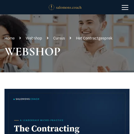
Home
Webshop
Cursus
Het Contractgesprek
WEBSHOP