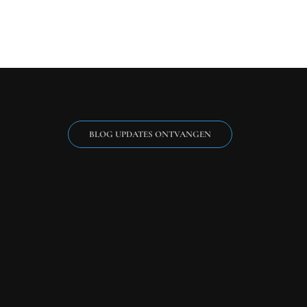
BLOG UPDATES ONTVANGEN