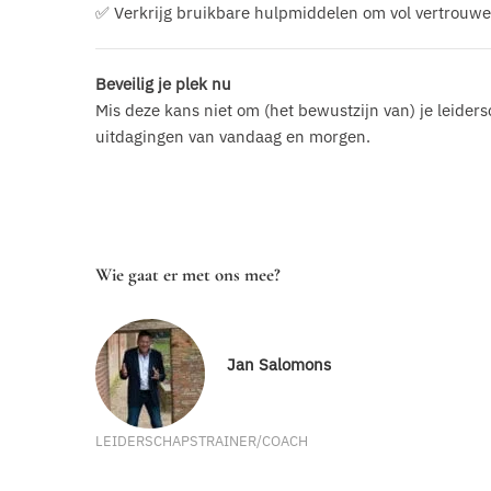
✅ Verkrijg bruikbare hulpmiddelen om vol vertrouwe
Beveilig je plek nu
Mis deze kans niet om (het bewustzijn van) je leider
uitdagingen van vandaag en morgen.
Wie gaat er met ons mee?
Jan Salomons
LEIDERSCHAPSTRAINER/COACH