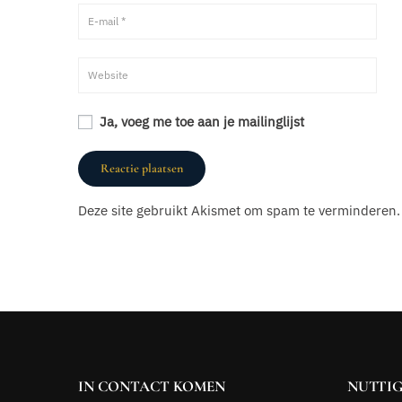
Ja, voeg me toe aan je mailinglijst
Deze site gebruikt Akismet om spam te verminderen
IN CONTACT KOMEN
NUTTIG