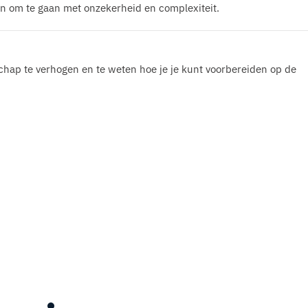
n om te gaan met onzekerheid en complexiteit.
schap te verhogen en te weten hoe je je kunt voorbereiden op de