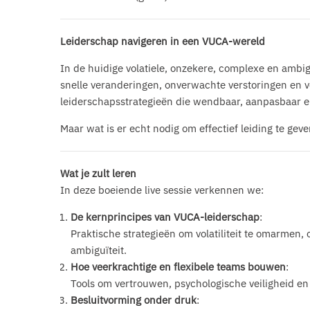
Leiderschap navigeren in een VUCA-wereld
In de huidige volatiele, onzekere, complexe en ambi
snelle veranderingen, onverwachte verstoringen e
leiderschapsstrategieën die wendbaar, aanpasbaar en
Maar wat is er echt nodig om effectief leiding te ge
Wat je zult leren
In deze boeiende live sessie verkennen we:
De kernprincipes van VUCA-leiderschap
:
Praktische strategieën om volatiliteit te omarmen,
ambiguïteit.
Hoe veerkrachtige en flexibele teams bouwen
:
Tools om vertrouwen, psychologische veiligheid en 
Besluitvorming onder druk
: