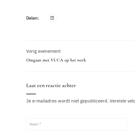
Delen:
Vorig evenement
Omgaan met VUCA op het werk
Laat een reactie achter
Je e-mailadres wordt niet gepubliceerd.
Vereiste ve