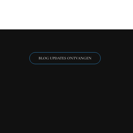
BLOG UPDATES ONTVANGEN