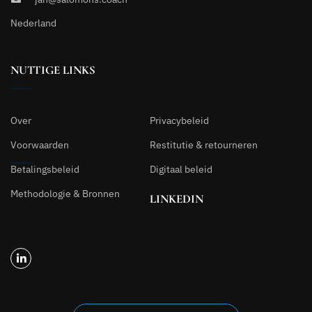
Nederland
NUTTIGE LINKS
Over
Privacybeleid
Voorwaarden
Restitutie & retourneren
Betalingsbeleid
Digitaal beleid
Methodologie & Bronnen
LINKEDIN