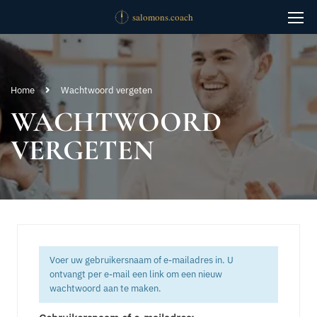
Home
Wachtwoord vergeten
WACHTWOORD
VERGETEN
Voer uw gebruikersnaam of e-mailadres in. U
ontvangt per e-mail een link om een nieuw
wachtwoord aan te maken.