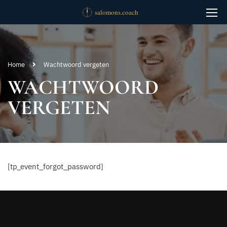
Home
Wachtwoord vergeten
WACHTWOORD
VERGETEN
[tp_event_forgot_password]