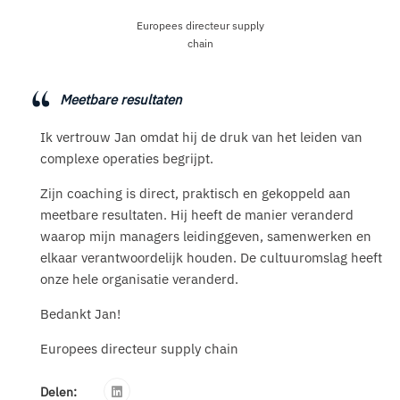
Europees directeur supply
chain
Meetbare resultaten
Ik vertrouw Jan omdat hij de druk van het leiden van
complexe operaties begrijpt.
Zijn coaching is direct, praktisch en gekoppeld aan
meetbare resultaten. Hij heeft de manier veranderd
waarop mijn managers leidinggeven, samenwerken en
elkaar verantwoordelijk houden. De cultuuromslag heeft
onze hele organisatie veranderd.
Bedankt Jan!
Europees directeur supply chain
Delen: