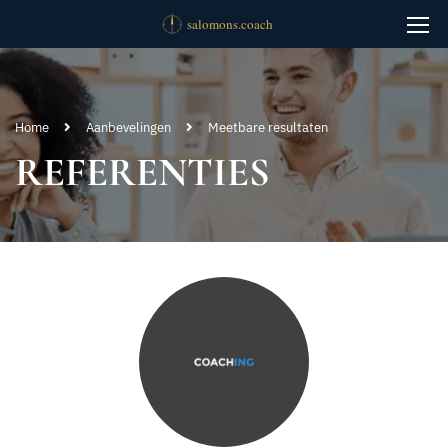
Home
Aanbevelingen
Meetbare resultaten
REFERENTIES