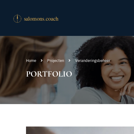
Home
Projecten
Veranderingsbeheer
PORTFOLIO