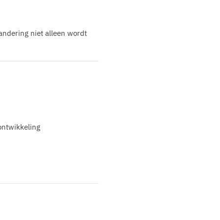
randering niet alleen wordt
ontwikkeling