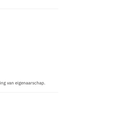
rking van eigenaarschap.