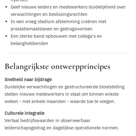
Geef nieuwe leiders en medewerkers duidelijkheid over
verwachtingen en beslissingsrechten
In een vroeg stadium afstemming creëren met
prestatiemaatstaven en gedragsnormen
Een sterke band opbouwen met collega's en
belanghebbenden
Belangrijkste ontwerpprincipes
Snelheid naar bijdrage
Duidelijke verwachtingen en gestructureerde blootstelling
stellen nieuwe medewerkers in staat om binnen enkele
weken - niet enkele maanden - waarde toe te voegen.
Culturele integratie
Vertaal bedrijfswaarden in observeerbaar
leiderschapsgedrag en dagelijkse operationele normen.