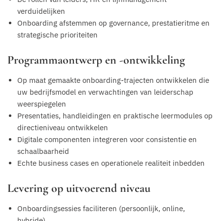
verduidelijken
Onboarding afstemmen op governance, prestatieritme en
strategische prioriteiten
Programmaontwerp en -ontwikkeling
Op maat gemaakte onboarding-trajecten ontwikkelen die
uw bedrijfsmodel en verwachtingen van leiderschap
weerspiegelen
Presentaties, handleidingen en praktische leermodules op
directieniveau ontwikkelen
Digitale componenten integreren voor consistentie en
schaalbaarheid
Echte business cases en operationele realiteit inbedden
Levering op uitvoerend niveau
Onboardingsessies faciliteren (persoonlijk, online,
hybride)