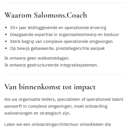
Waarom Salomons.Coach
35+ jaar leidinggevende en operationele ervaring
Diepgaande expertise in organisatieontwerp en bestuur
Sterk begrip van complexe operationele omgevingen
Op bewijs gebaseerde, prestatiegerichte aanpak
Ik ontwerp geen welkomstdagen.
Ik ontwerp gestructureerde integratiesystemen.
Van binnenkomst tot impact
Als uw organisatie leiders, specialisten of operationeel talent
aanwerft in complexe omgevingen, moet onboarding
weloverwogen en strategisch zijn.
Laten we een onboardingarchitectuur ontwikkelen die