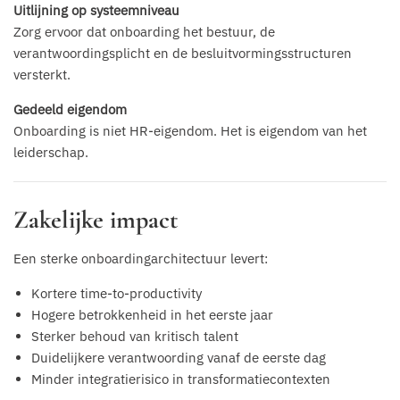
Uitlijning op systeemniveau
Zorg ervoor dat onboarding het bestuur, de
verantwoordingsplicht en de besluitvormingsstructuren
versterkt.
Gedeeld eigendom
Onboarding is niet HR-eigendom. Het is eigendom van het
leiderschap.
Zakelijke impact
Een sterke onboardingarchitectuur levert:
Kortere time-to-productivity
Hogere betrokkenheid in het eerste jaar
Sterker behoud van kritisch talent
Duidelijkere verantwoording vanaf de eerste dag
Minder integratierisico in transformatiecontexten