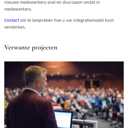
nieuwe medewerkers snel en duurzaam omzet in
medewerkers.
Contact
om te bespreken hoe u uw integratiemodel kunt
versterken.
Verwante projecten