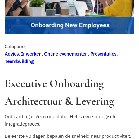
Categorie:
Advies
,
Inwerken
,
Online evenementen
,
Presentaties
,
Teambuilding
Executive Onboarding
Architectuur & Levering
Onboarding is geen oriëntatie. Het is een strategisch
integratieproces.
De eerste 90 dagen bepalen de snelheid naar productiviteit,