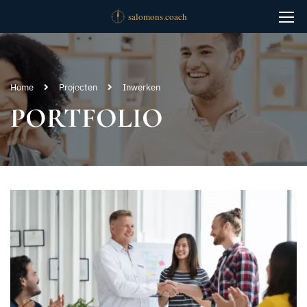
Home
Projecten
Inwerken
PORTFOLIO