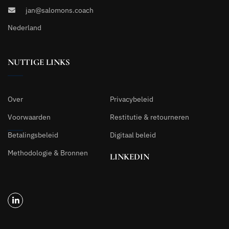
jan@salomons.coach
Nederland
NUTTIGE LINKS
Over
Privacybeleid
Voorwaarden
Restitutie & retourneren
Betalingsbeleid
Digitaal beleid
Methodologie & Bronnen
LINKEDIN