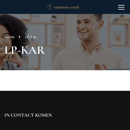
Home
LP-kar
LP-KAR
IN CONTACT KOMEN